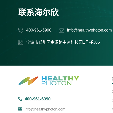
联系海尔欣
400-961-6990
info@healthyphoton.com
宁波市鄞州区金源路中创科技园1号楼305
400-961-6990
info@healthyphoton.com