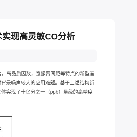
实现高灵敏CO分析
合，高品质因数，宽振臂间距等特点的新型音
时背景噪声较大的应用难题。基于上述结构新
体实现了十亿分之一（ppb）量级的高精度