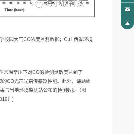
西大学校园大气CO浓度监测数据；C.山西省环境
在常温常压下对CO的检测灵敏度达到了
外已报道的CO光声光谱传感器性能。此外，课题组
结果与当地环境监测站公布的检测数据（图
19）]