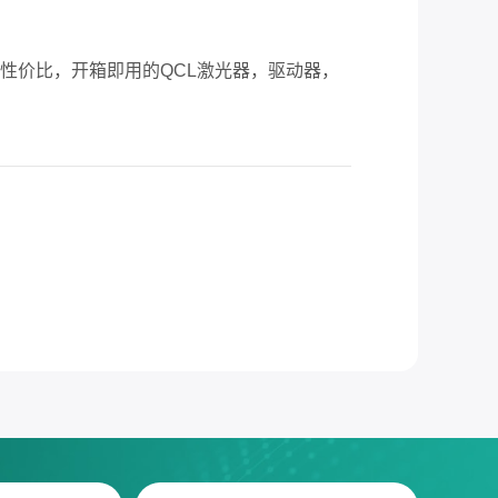
价比，开箱即用的QCL激光器，驱动器，