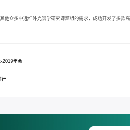
他众多中远红外光谱学研究课题组的需求，成功开发了多款高性
x2019年会
前行