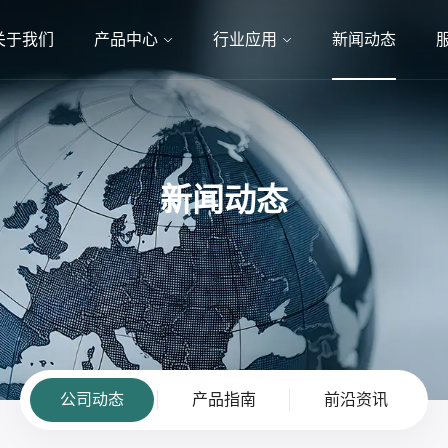
关于我们
产品中心
行业应用
新闻动态
新闻动态
公司动态
产品指南
前沿资讯