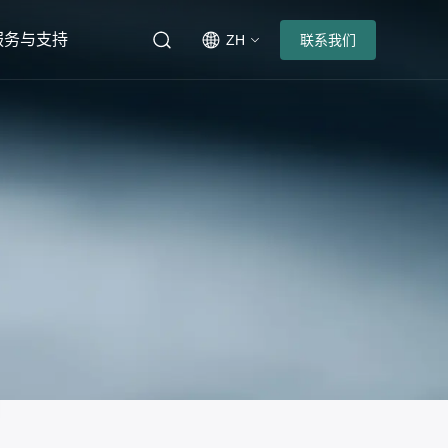
服务与支持
ZH
联系我们