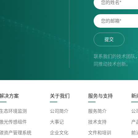
提交
联系我们的技术团队
同推动技术创新。
解决方案
关于我们
服务与支持
新
生态环境监测
公司简介
服务简介
公
激光传感组件
大事记
技术支持
产
碳资产管理系统
企业文化
文件和培训
前