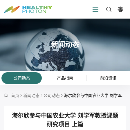
新闻动态
公司动态
产品指南
前沿资讯
首页
新闻动态
公司动态
海尔欣参与中国农业大学 刘学军教授课题研究项目 上篇
海尔欣参与中国农业大学 刘学军教授课题
研究项目 上篇