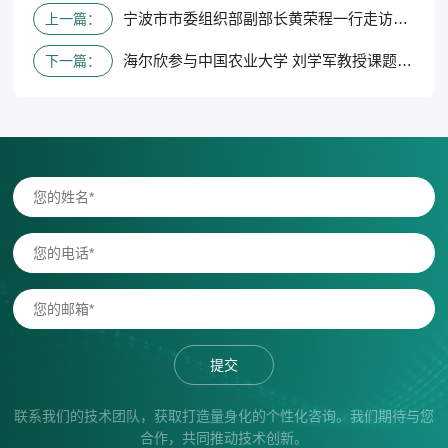
宁波市市委组织部副部长黄荣程一行走访海尔欣指导工作
上一篇：
海尔欣参与中国农业大学 刘学军教授课题研究项目 下篇
下一篇：
提交
联系我们的技术团队，获取打造量身化的个性化咨询。我们期待与您
合作，共同推动技术创新。