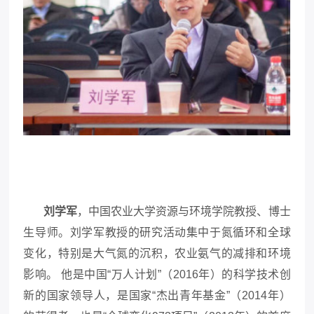
刘学军
，中国农业大学资源与环境学院教授、博士
生导师。刘学军教授的研究活动集中于氮循环和全球
变化，特别是大气氮的沉积，农业氨气的减排和环境
影响。
他是中国
“
万人计划
”
（
2016
年）的科学技术创
新的国家领导人，是国家
“
杰出青年基金
”
（
2014
年）