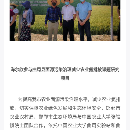
海尔欣参与曲周县面源污染治理减少农业氨排放课题研究
项目
为提高我市农业面源污染治理水平，减少农业氨排
放，切实保障农业绿色发展和生态环境安全，邯郸市
农业农村局、邯郸市生态环境局与中国农业大学张福
锁院士团队合作，依托中国农业大学曲周实验站和曲