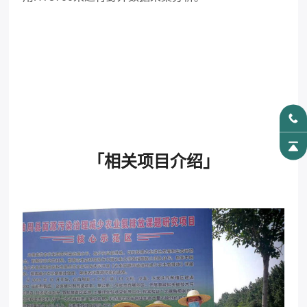
「相关项目介绍」