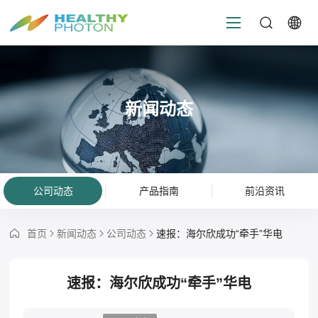
新闻动态
公司动态
产品指南
前沿资讯
首页
新闻动态
公司动态
速报：海尔欣成功“牵手”华电
速报：海尔欣成功“牵手”华电