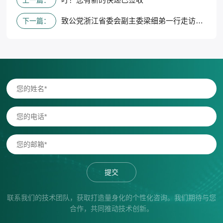
上一篇：
致公党浙江省委会副主委梁细弟一行走访海尔欣调研
下一篇：
提交
联系我们的技术团队，获取打造量身化的个性化咨询。我们期待与您
合作，共同推动技术创新。