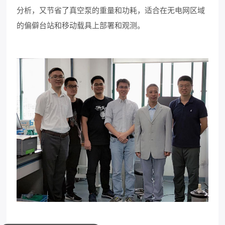
分析，又节省了真空泵的重量和功耗，适合在无电网区域
的偏僻台站和移动载具上部署和观测。