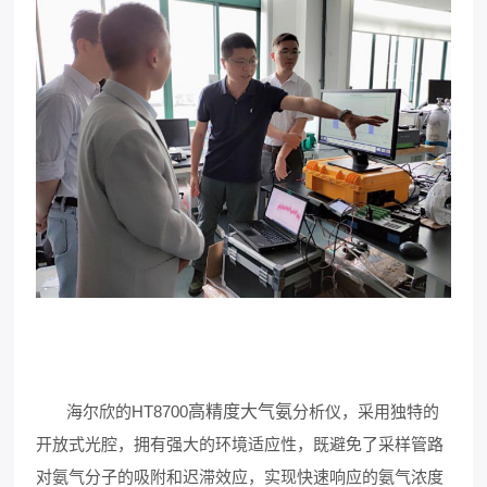
海尔欣的HT8700
高精度大气氨
分析仪，采用独特的
开放式光腔，拥有强大的环境适应性，既避免了采样管路
对氨气分子的吸附和迟滞效应，实现快速响应的氨气浓度