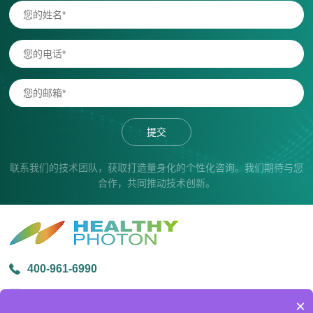
提交
联系我们的技术团队，获取打造量身化的个性化咨询。我们期待与您
合作，共同推动技术创新。
400-961-6990
info@healthyphoton.com
×