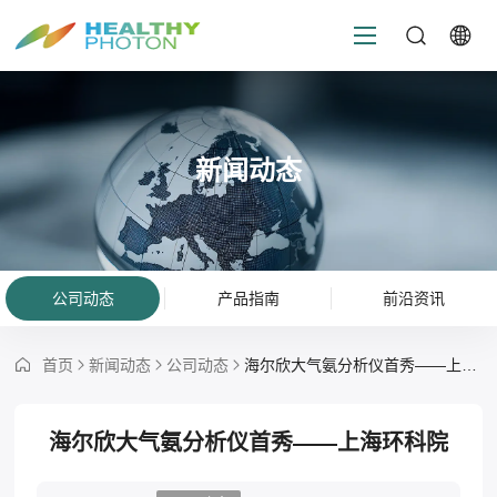
新闻动态
公司动态
产品指南
前沿资讯
首页
新闻动态
公司动态
海尔欣大气氨分析仪首秀——上海环科院
海尔欣大气氨分析仪首秀——上海环科院