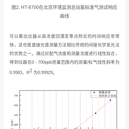
图2. HT-8700在北京环境监测总站氨标准气测试响应
曲线
可以看出仪器从高浓度回落至零点附近的时间响应非常
快，这也是直接光谱测量方法相比传统的间接化学发光法
的优势之一。通过对配气浓度和测量浓度进行线性拟合，
得到仪器在0 - 700ppb测量范围内的测量/标气线性斜率为
2
0.9983、R
为0.99929。