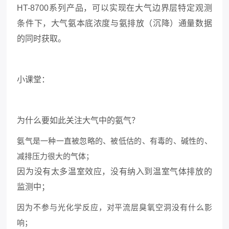
HT-8700系列产品，可以实现在大气边界层特定观测
条件下，大气氨本底浓度与氨排放（沉降）通量数据
的同时获取。
小课堂：
为什么要如此关注大气中的氨气？
氨气是一种一直被忽略的、被低估的、有毒的、碱性的、
减排压力很大的气体；
因为没有太多温室效应，没有纳入到温室气体排放的
监测中；
因为不参与光化学反应，对平流层臭氧空洞没有什么影
响；