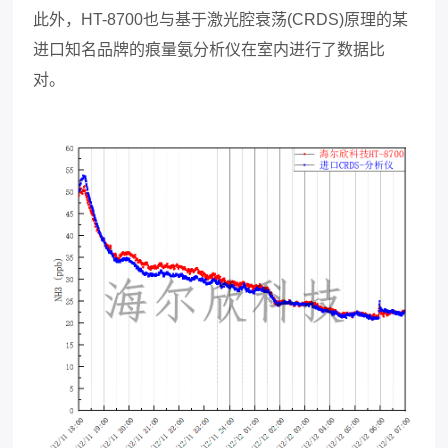
此外，HT-8700也与基于激光腔衰荡(CRDS)原理的某
进口知名品牌的痕量氨分析仪在室内进行了数据比
对。