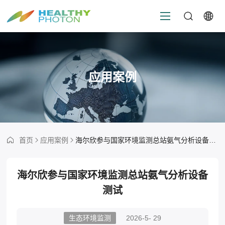
应用案例
首页
应用案例
海尔欣参与国家环境监测总站氨气分析设备测试
海尔欣参与国家环境监测总站氨气分析设备
测试
生态环境监测
2026-5- 29