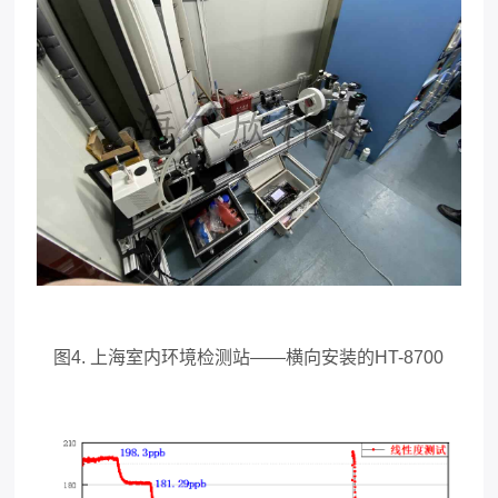
图4. 上海室内环境检测站——横向安装的HT-8700