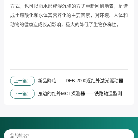
方式，也可以雨水形成湿沉降的方式重新回到地表，是造
成土壤酸化和水体富营养化的主要因素，对环境、人体和
动物的健康造成长期影响，极大的降低了生物多样性。
新品降临——DFB-2000近红外激光驱动器
上一篇：
身边的红外MCT探测器——铁路轴温监测
下一篇：