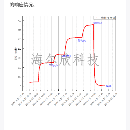
的响应情况。