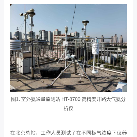
图1.
室外氨通量监测站
HT-8700
高精度开路大气氨分
析仪
在北京总站，工作人员测试了在不同标气浓度下仪器