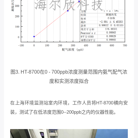
图3. HT-8700在0 - 700ppb浓度测量范围内氨气配气浓
度和实测浓度拟合
在上海环境监测站室内环境，工作人员将HT-8700横向安
装，测试了在低浓度范围0--200ppb之内的仪器性能。