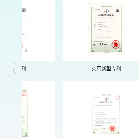
实用新型专利