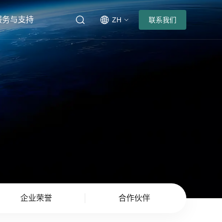
服务与支持
ZH
联系我们
企业荣誉
合作伙伴