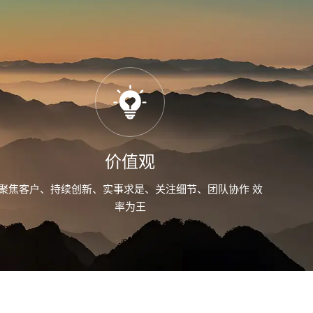
价值观
聚焦客户、持续创新、实事求是、关注细节、团队协作 效
率为王