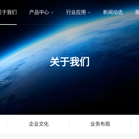
关于我们
产品中心
行业应用
新闻动态
关于我们
企业文化
业务布局