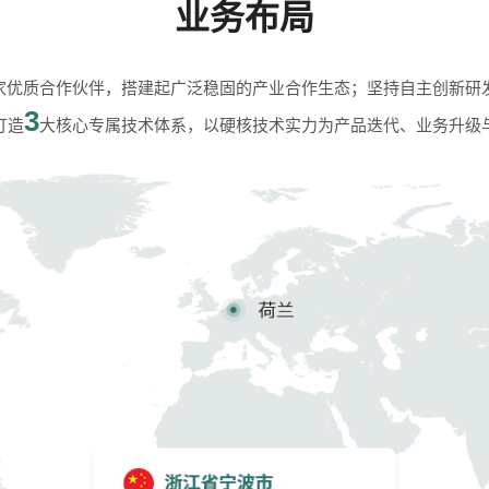
业务布局
家优质合作伙伴，搭建起广泛稳固的产业合作生态；坚持自主创新研
3
打造
大核心专属技术体系，以硬核技术实力为产品迭代、业务升级