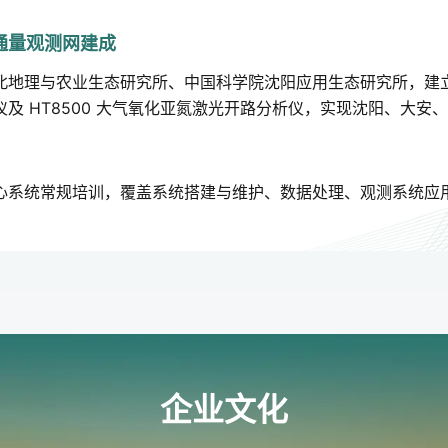
通量观测网建成
地理与农业生态研究所、中国科学院沈阳应用生态研究所，建立农
及 HT8500 大气氧化亚氮激光开路分析仪，实现沈阳、大安
心系统常规培训，覆盖系统搭建与维护、数据处理、观测系统应
企业文化