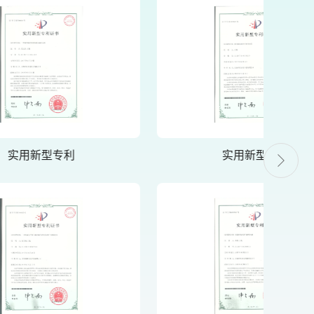
实用新型专利