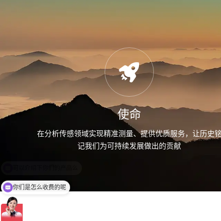
使命
在分析传感领域实现精准测量、提供优质服务，让历史
记我们为可持续发展做出的贡献
你们是怎么收费的呢