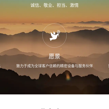
诚信、敬业、担当、激情
愿景
铭
致力于成为全球客户信赖的精密设备与服务伙伴