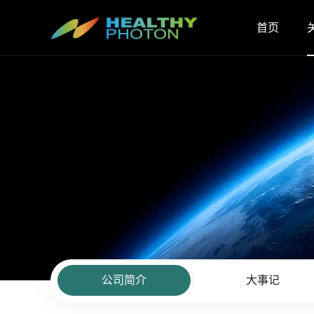
首页
公司简介
大事记