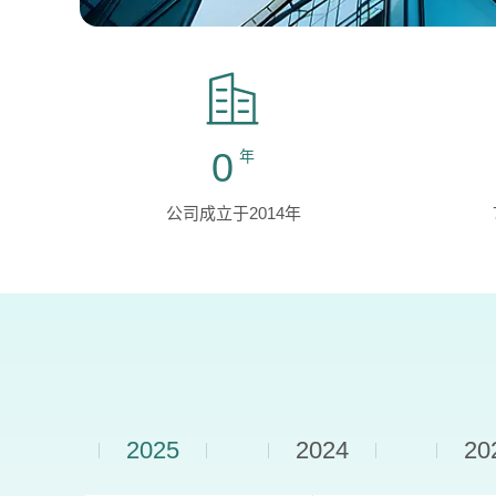
0
年
公司成立于2014年
2025
2024
20