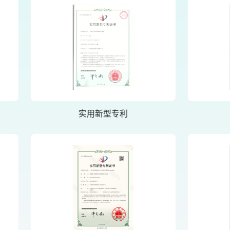
实用新型专利
实用新型专利