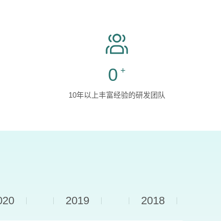
0
+
10年以上丰富经验的研发团队
020
2019
2018