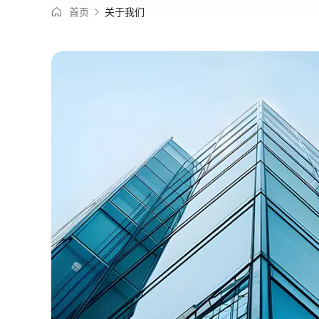
首页
关于我们