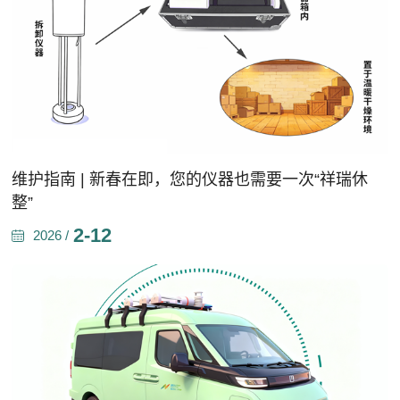
维护指南 | 新春在即，您的仪器也需要一次“祥瑞休
整”
2-12
2026 /