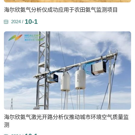
海尔欣氨气分析仪成功应用于农田氨气监测项目
10-1
2024 /
海尔欣氨气激光开路分析仪推动城市环境空气质量监
测