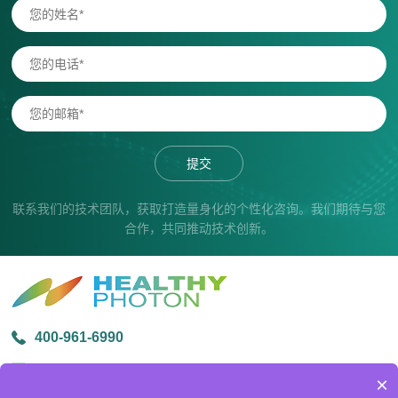
提交
联系我们的技术团队，获取打造量身化的个性化咨询。我们期待与您
合作，共同推动技术创新。
400-961-6990
info@healthyphoton.com
×