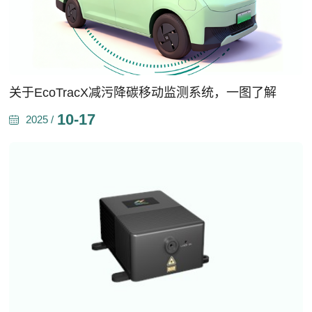
关于EcoTracX减污降碳移动监测系统，一图了解
10-17
2025 /