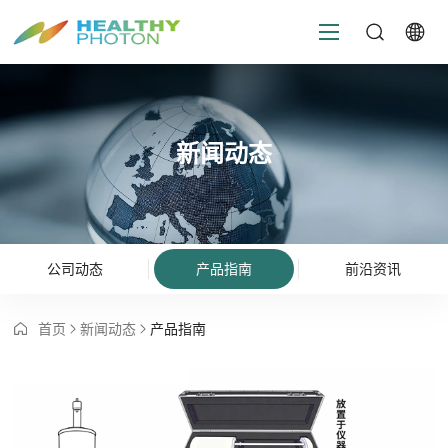
新闻动态
公司动态
产品指南
前沿资讯
首页
新闻动态
产品指南