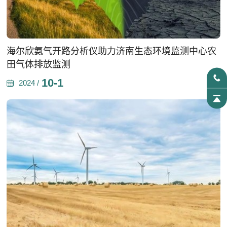
海尔欣氨气开路分析仪助力济南生态环境监测中心农
田气体排放监测
10-1
2024 /