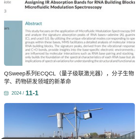
QSweep系列ECQCL（量子级联激光器），分子生物
学、药物研发领域的新革命
11-1
2024 /