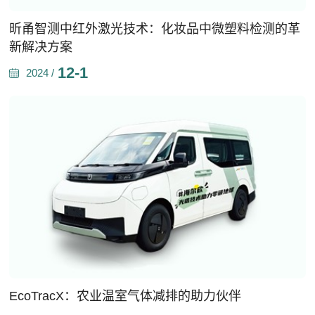
昕甬智测中红外激光技术：化妆品中微塑料检测的革
新解决方案
12-1
2024 /
EcoTracX：农业温室气体减排的助力伙伴