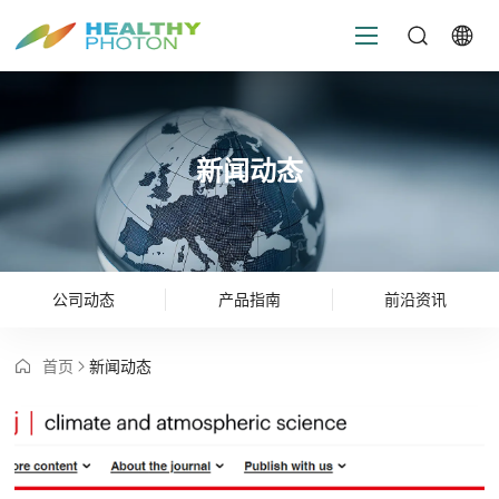
新闻动态
公司动态
产品指南
前沿资讯
首页
新闻动态