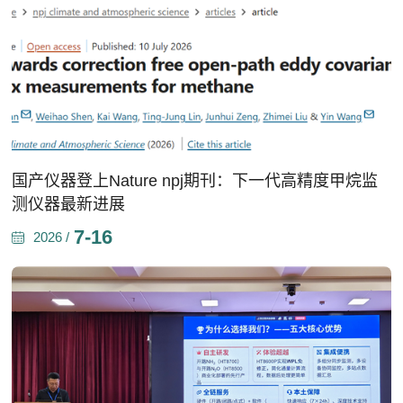
国产仪器登上Nature npj期刊：下一代高精度甲烷监
测仪器最新进展
7-16
2026 /