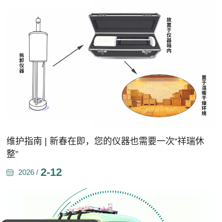
维护指南 | 新春在即，您的仪器也需要一次“祥瑞休
整”
2-12
2026 /