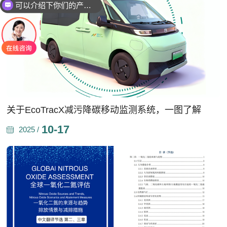
可以介绍下你们的产品么
关于EcoTracX减污降碳移动监测系统，一图了解
10-17
2025 /