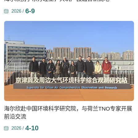
6-9
2026 /
海尔欣赴中国环境科学研究院，与荷兰TNO专家开展
前沿交流
4-10
2026 /