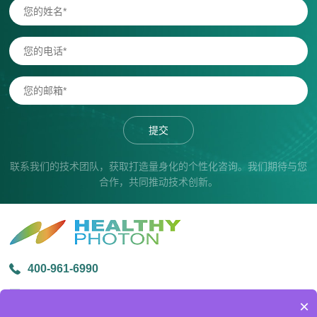
提交
联系我们的技术团队，获取打造量身化的个性化咨询。我们期待与您
合作，共同推动技术创新。
400-961-6990
info@healthyphoton.com
×