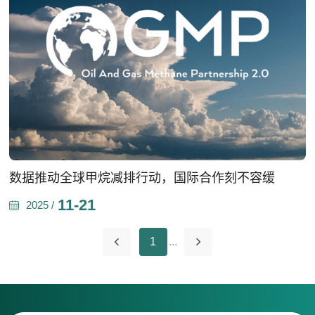
数据推动全球甲烷减排行动，国际合作刻不容缓
11-21
2025 /
1
...