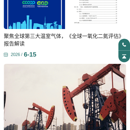
聚焦全球第三大温室气体，《全球一氧化二氮评估》
报告解读
6-15
2026 /