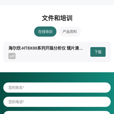
文件和培训
在线培训
产品资料
海尔欣-HT8X00系列开路分析仪 镜片清洁维护教程
下载
pdf