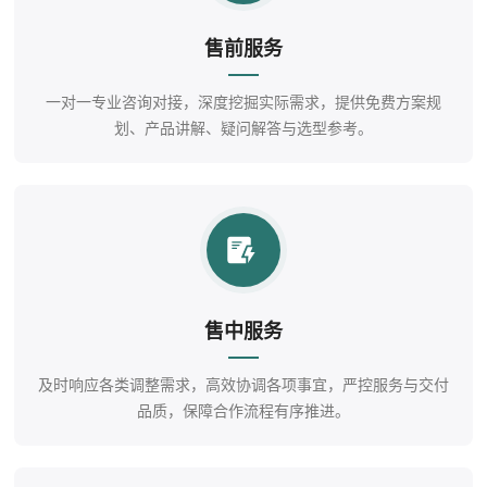
售前服务
一对一专业咨询对接，深度挖掘实际需求，提供免费方案规
划、产品讲解、疑问解答与选型参考。
售中服务
及时响应各类调整需求，高效协调各项事宜，严控服务与交付
品质，保障合作流程有序推进。