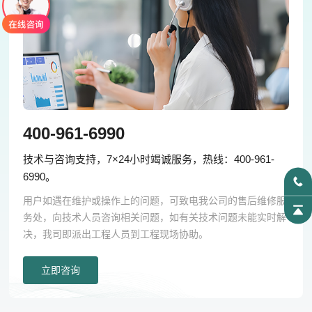
400-961-6990
技术与咨询支持，7×24小时竭诚服务，热线：400-961-
6990。
用户如遇在维护或操作上的问题，可致电我公司的售后维修服
务处，向技术人员咨询相关问题，如有关技术问题未能实时解
决，我司即派出工程人员到工程现场协助。
立即咨询