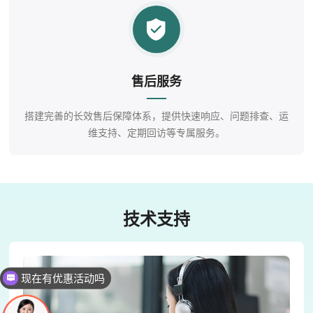
售后服务
搭建完善的长效售后保障体系，提供快速响应、问题排查、运
维支持、定期回访等专属服务。
技术支持
现在有优惠活动吗
可以介绍下你们的产品么