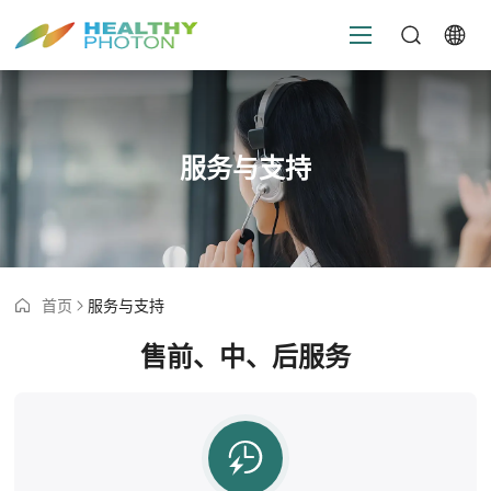
服务与支持
首页
服务与支持
售前、中、后服务