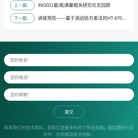
INI2021氨/氮通量相关研究论文回顾
上一篇：
讲座预告——基于涡动协方差法的HT-8700开路式大气氨分析仪的应用
下一篇：
提交
联系我们的技术团队，获取打造量身化的个性化咨询。我们期待与您
合作，共同推动技术创新。