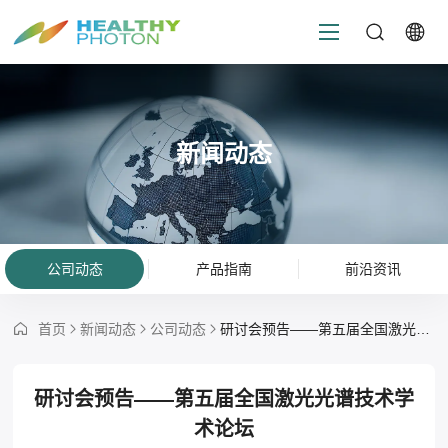
新闻动态
公司动态
产品指南
前沿资讯
首页
新闻动态
公司动态
研讨会预告——第五届全国激光光谱技术学术论坛
研讨会预告——第五届全国激光光谱技术学
术论坛