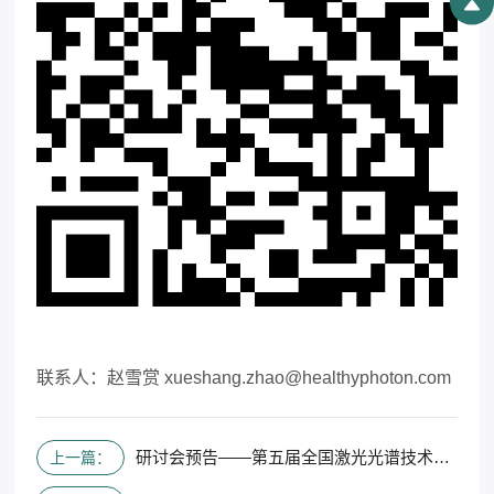
联系人：赵雪赏
xueshang.zhao@healthyphoton.com
研讨会预告——第五届全国激光光谱技术学术论坛
上一篇：