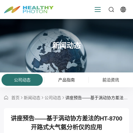
新闻动态
公司动态
产品指南
前沿资讯
首页
新闻动态
公司动态
讲座预告——基于涡动协方差法的HT-8700开路式大气氨分析仪的应用
讲座预告——基于涡动协方差法的HT-8700
开路式大气氨分析仪的应用