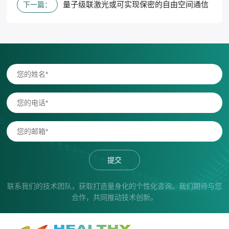
量子级联激光或可实现保密的自由空间通信
下一篇：
提交
联系我们的技术团队，获取打造量身化的个性化咨询。我们期待与您
合作，共同推动技术创新。