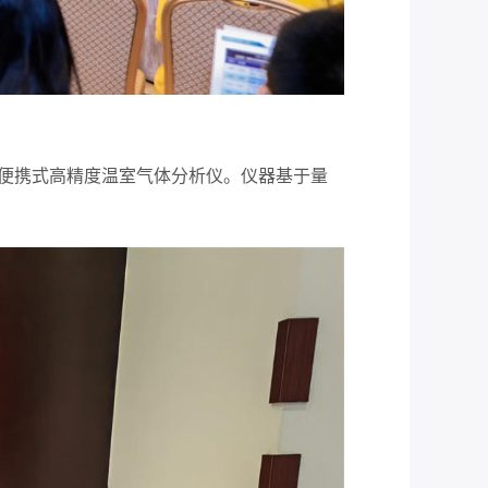
50便携式高精度温室气体分析仪。仪器基于量