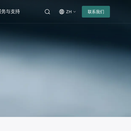
服务与支持
ZH
联系我们