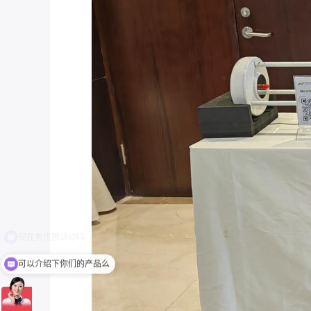
可以介绍下你们的产品么