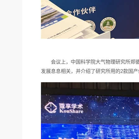
会议上，中国科学院大气物理研究所郑
发展息息相关，并介绍了研究所用的2款国产