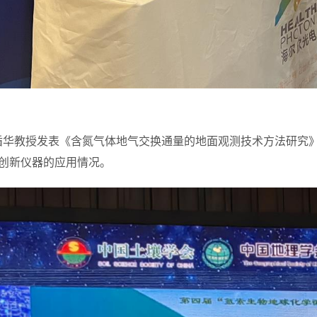
循华教授发表《含氮气体地气交换通量的地面观测技术方法研究
创新仪器的应用情况。