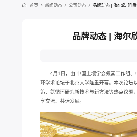
首页
新闻动态
公司动态
品牌动态 | 海尔欣·
品牌动态 | 海
4月1日，由 中国土壤学会氮素工作组
环学术论坛于北京大学隆重开幕。本次论坛以
策、氮循环研究新技术与新方法等热点议题，
享交流、共话发展。