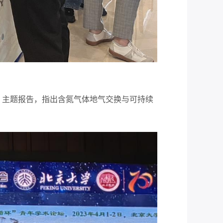
》主题报告，指出含氮气体地气交换与可持续