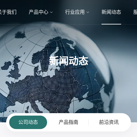
关于我们
产品中心
行业应用
新闻动态
新闻动态
公司动态
产品指南
前沿资讯