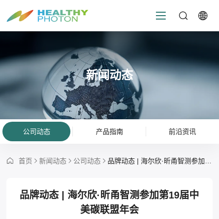
新闻动态
公司动态
产品指南
前沿资讯
首页
新闻动态
公司动态
品牌动态 | 海尔欣·昕甬智测参加第19届中美碳联盟年会
品牌动态 | 海尔欣·昕甬智测参加第19届中
美碳联盟年会