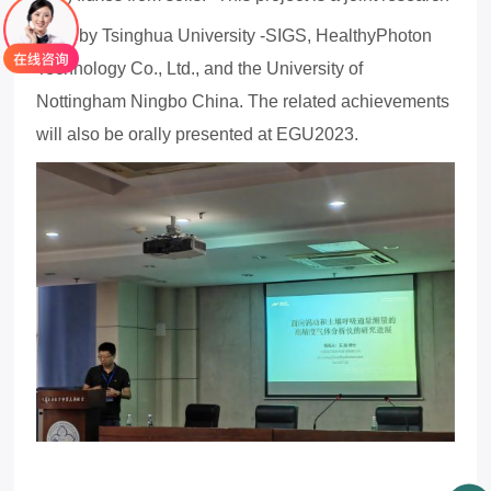
2
effort by Tsinghua University -SIGS, HealthyPhoton
Technology Co., Ltd., and the University of
Nottingham Ningbo China. The related achievements
will also be orally presented at EGU2023.