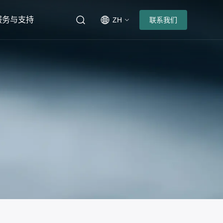
服务与支持
ZH
联系我们