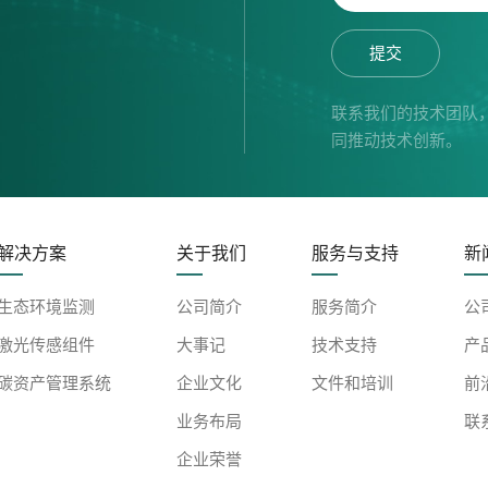
提交
联系我们的技术团队
同推动技术创新。
解决方案
关于我们
服务与支持
新
生态环境监测
公司简介
服务简介
公
激光传感组件
大事记
技术支持
产
碳资产管理系统
企业文化
文件和培训
前
业务布局
联
企业荣誉