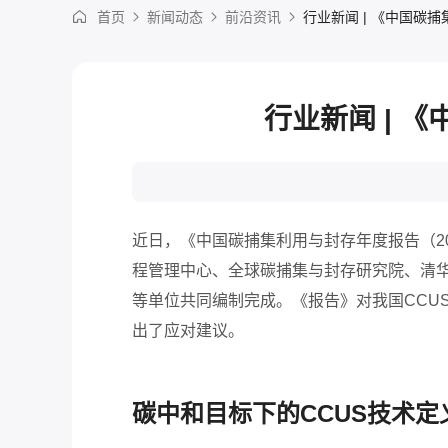
首页
新闻动态
前沿资讯
行业新闻 | 《中国碳
行业新闻 | 
近日，《中国碳捕集利用与封存年度报告（
2
程管理中心、全球碳捕集与封存研究院、清
等单位共同编制完成。《报告》对我国
CCU
出了应对建议。
碳中和目标下的
CCUS
技术定