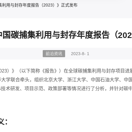
捕集利用与封存年度报告（2023）》正式发布
《中国碳捕集利用与封存年度报告（20
前沿资讯
2023-8- 1
023
）》（以下简称《报告》）在全球碳捕集利用与封存项目进
华大学联合牵头，组织北京大学、浙江大学、中国石油大学、中
S
技术研发、项目示范、政策部署等情况进行了分析，并针对碳
义：