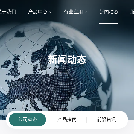
关于我们
产品中心
行业应用
新闻动态
新闻动态
公司动态
产品指南
前沿资讯