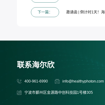
下一篇：
邀请函 | 倒计时1天！
联系海尔欣
400-961-6990
info@healthyphoton.com
宁波市鄞州区金源路中创科技园1号楼305