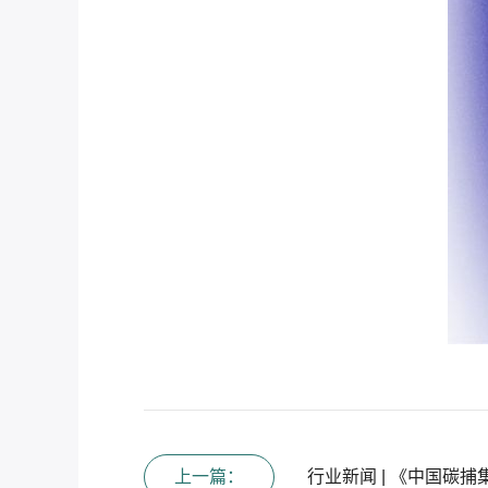
上一篇：
行业新闻 | 《中国碳