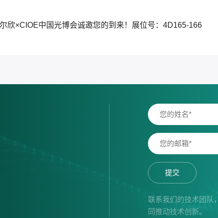
海尔欣×CIOE中国光博会诚邀您的到来！展位号：4D165-166
提交
联系我们的技术团队
同推动技术创新。