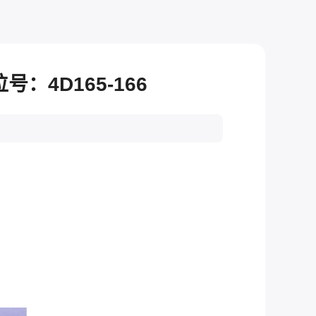
：4D165-166