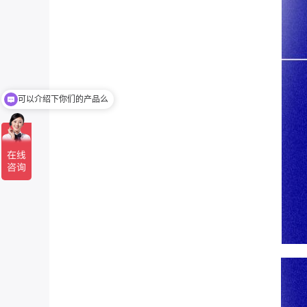
可以介绍下你们的产品么
你们是怎么收费的呢