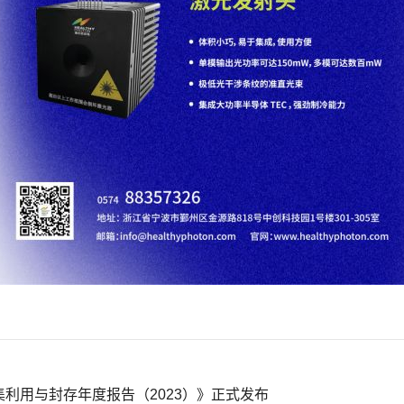
捕集利用与封存年度报告（2023）》正式发布