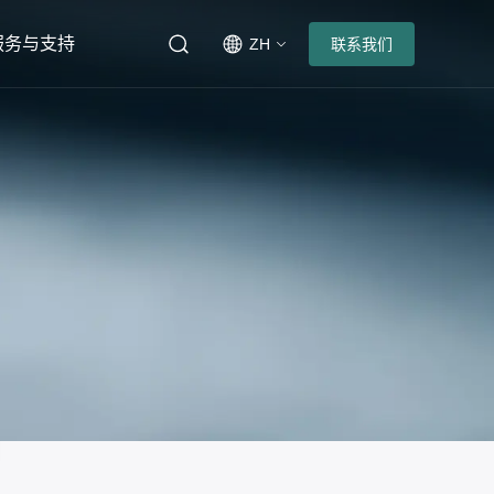
服务与支持
ZH
联系我们