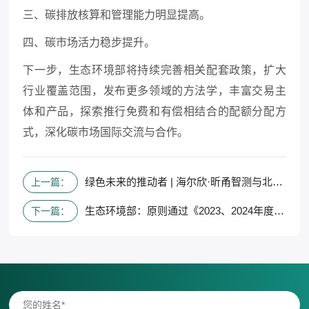
三、碳排放核算和管理能力明显提高。
四、碳市场活力稳步提升。
下一步，生态环境部将持续完善相关配套政策，扩大
行业覆盖范围，发布更多领域的方法学，丰富交易主
体和产品，探索推行免费和有偿相结合的配额分配方
式，深化碳市场国际交流与合作。
绿色未来的推动者 | 海尔欣·昕甬智测与北京大学、TNO开展深度交流合作
上一篇：
生态环境部：原则通过《2023、2024年度全国碳排放权交易发电行业配额总量和分配方案》
下一篇：