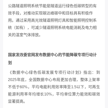
公路隧道照明系统节能是隧道运行绿色低碳转型的有
效手段，对推动实现碳达峰碳中和目标具有积极作
用。通过采用高光效隧道照明灯具和
智能照明控制系
统（如有），可减少隧道照明系统电能消耗及电力相
关的温室气体排放。
国家发改委官网发布数据中心的节能降碳专项行动计
划
《数据中心绿色低碳发展专项行动计划》指出：到
2025年底，全国数据中心布局更加合理，整体上架率
不低于60%，平均电能利用效率降至1.5以下，可再生
能源利用率年均增长10%，平均单位算力能效和碳效
显著提高。