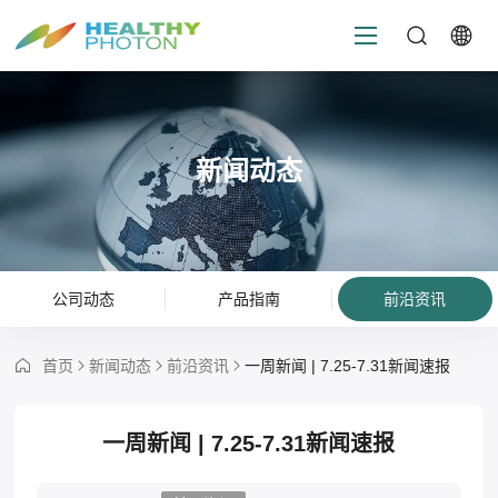
新闻动态
公司动态
产品指南
前沿资讯
首页
新闻动态
前沿资讯
一周新闻 | 7.25-7.31新闻速报
一周新闻 | 7.25-7.31新闻速报