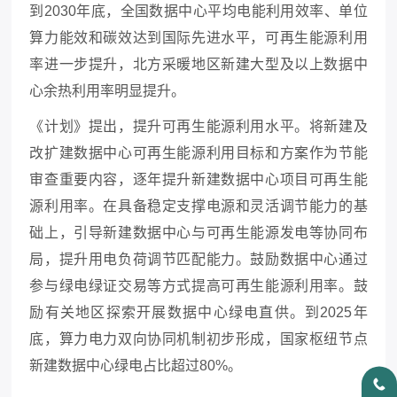
到
2030年底，全国数据中心平均电能利用效率、单位
算力能效和碳效达到国际先进水平，可再生能源利用
率进一步提升，北方采暖地区新建大型及以上数据中
心余热利用率明显提升。
《计划》提出，提升可再生能源利用水平。将新建及
改扩建数据中心可再生能源利用目标和方案作为节能
审查重要内容，逐年提升新建数据中心项目可再生能
源利用率。在具备稳定支撑电源和灵活调节能力的基
础上，引导新建数据中心与可再生能源发电等协同布
局，提升用电负荷调节匹配能力。鼓励数据中心通过
参与绿电绿证交易等方式提高可再生能源利用率。鼓
励有关地区探索开展数据中心绿电直供。到
2025年
底，算力电力双向协同机制初步形成，国家枢纽节点
新建数据中心绿电占比超过80%。