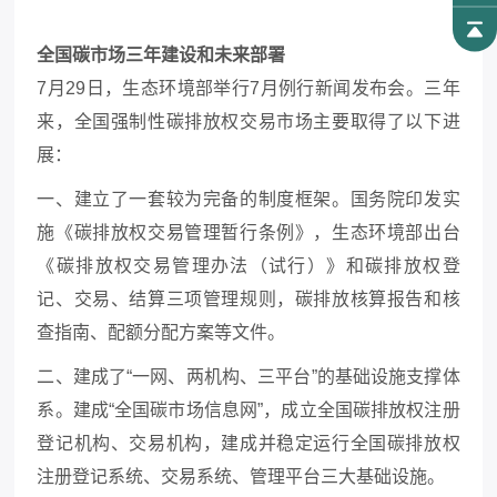
全国碳市场
三年建设和
未来部署
7月29日，生态环境部举行7月例行新闻发布会。三年
来，全国强制性碳排放权交易市场主要取得了以下进
展：
一、建立了一套较为完备的制度框架。国务院印发实
施《碳排放权交易管理暂行条例》，生态环境部出台
《碳排放权交易管理办法（试行）》和碳排放权登
记、交易、结算三项管理规则，碳排放核算报告和核
查指南、配额分配方案等文件。
二、建成了
“一网、两机构、三平台”的基础设施支撑体
系。建成“全国碳市场信息网”，成立全国碳排放权注册
登记机构、交易机构，建成并稳定运行全国碳排放权
注册登记系统、交易系统、管理平台三大基础设施。