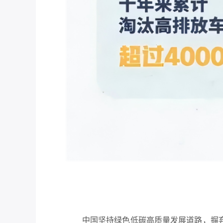
中国坚持绿色低碳高质量发展道路，摒