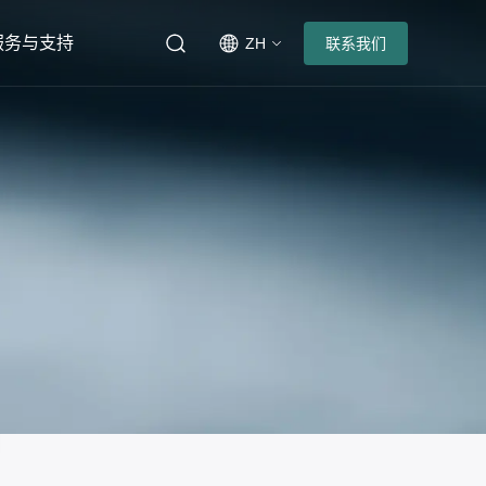
服务与支持
ZH
联系我们