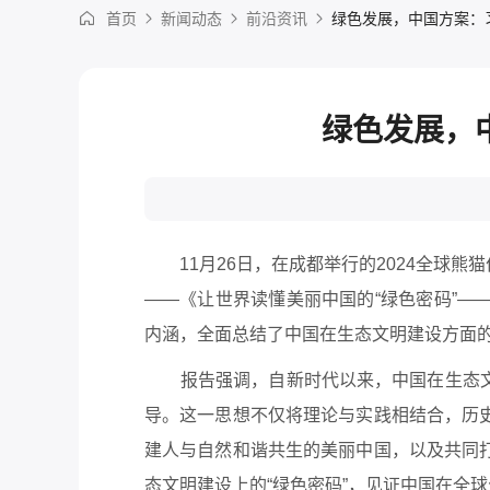
首页
新闻动态
前沿资讯
绿色发展，中国方案：
绿色发展，
11月26日，在成都举行的2024全球熊
——《让世界读懂美丽中国的“绿色密码”
内涵，全面总结了中国在生态文明建设方面
报告强调，自新时代以来，中国在生态文明
导。这一思想不仅将理论与实践相结合，历
建人与自然和谐共生的美丽中国，以及共同
态文明建设上的“绿色密码”，见证中国在全