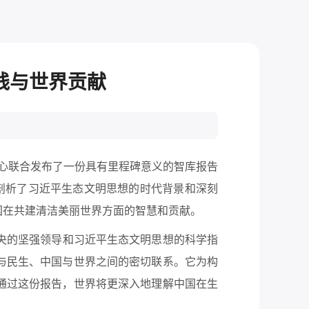
践与世界贡献
中心联合发布了一份具有里程碑意义的智库报告
剖析了习近平生态文明思想的时代背景和深刻
国在共建清洁美丽世界方面的智慧和贡献。
央的坚强领导和习近平生态文明思想的科学指
与民生、中国与世界之间的密切联系。它为构
通过这份报告，世界将更深入地理解中国在生