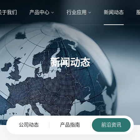
关于我们
产品中心
行业应用
新闻动态
新闻动态
公司动态
产品指南
前沿资讯