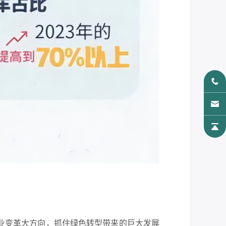
业变革大方向，抓住绿色转型带来的巨大发展