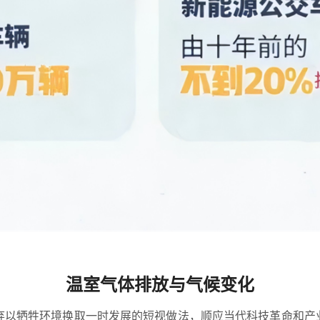
温室气体排放与气候变化
弃以牺牲环境换取一时发展的短视做法，顺应当代科技革命和产