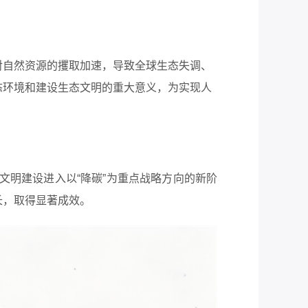
自然资源的攫取加速，导致全球生态失调、
态环境和建设生态文明的重大意义，为实现人
态文明建设进入以“降碳”为重点战略方向的新阶
长，取得显著成效。