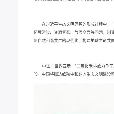
在习近平生态文明思想的形成过程中，全球
环境污染、资源紧张、气候变异等问题，制
与自然和谐共生的现代化、构建地球生命共
中国向世界宣示，“二氧化碳排放力争于2
段。中国将碳达峰碳中和纳入生态文明建设