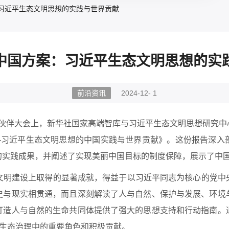
习近平生态文明思想的实践与世界贡献
中国方案：习近平生态文明思想的实
前沿资讯
2024-12- 1
猫伙伴大会上，新华社国家高端智库与习近平生态文明思想研究
——习近平生态文明思想的中国实践与世界贡献》。这份报告深入
的实践成果，并阐述了实现美丽中国目标的制度保障，展示了中
建设上取得的显著成就，得益于以习近平同志为核心的党中
史与现实相贯通，而且深刻解读了人与自然、保护与发展、环境
打造人与自然的生命共同体提供了强大的思想支持和行动指南。
球生态治理中的重要角色和积极贡献。