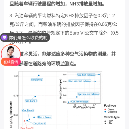
且随着车辆行驶里程的增加，NH3排放量增加。
3. 汽油车辆的平均燃料特定NH3排放因子在0.3到1.2
克/公斤之间，而柴油车辆的排放因子保持在0.06克/公
斤以下，最新的监管规定下的Euro VI公交车除外（0.5
你们是怎么收费的呢
克/公斤）。
4. 该技术灵活，能够适应多种空气污染物的测量，并
可以部署在道路旁的环境监测点。