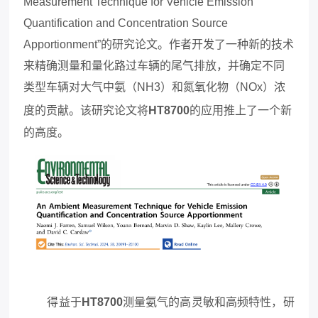
Measurement Technique for Vehicle Emission
Quantification and Concentration Source
Apportionment”的研究论文。作者开发了一种新的技术
来精确测量和量化路过车辆的尾气排放，并确定不同
类型车辆对大气中氨（NH3）和氮氧化物（NOx）浓
度的贡献。该研究论文将
HT8700
的应用推上了一个新
的高度。
得益于
HT8700
测量氨气的高灵敏和高频特性，研