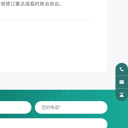
会就修订案达成临时政治协议。