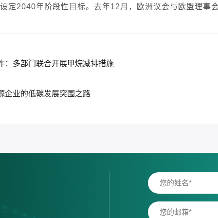
设定2040年阶段性目标。去年12月，欧洲议会与欧盟理事
作：多部门联合开展甲烷减排措施
源企业的低碳发展突围之路