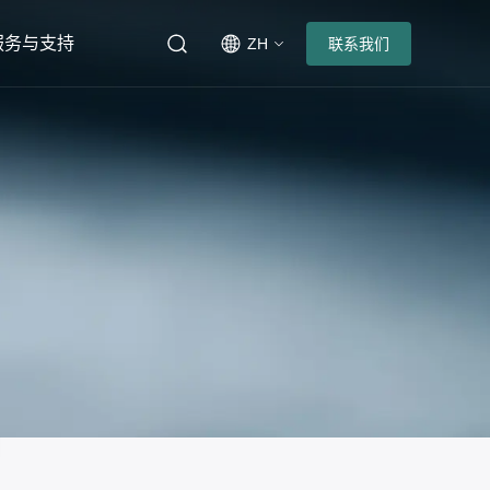
服务与支持
ZH
联系我们