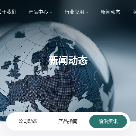
关于我们
产品中心
行业应用
新闻动态
新闻动态
公司动态
产品指南
前沿资讯