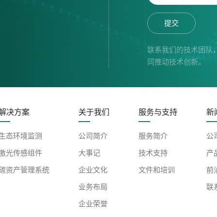
提交
联系我们的技术团队
同推动技术创新。
解决方案
关于我们
服务与支持
新
生态环境监测
公司简介
服务简介
公
激光传感组件
大事记
技术支持
产
碳资产管理系统
企业文化
文件和培训
前
业务布局
联
企业荣誉