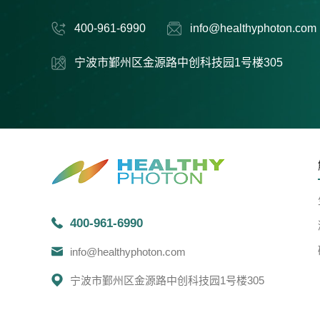
400-961-6990
info@healthyphoton.com
宁波市鄞州区金源路中创科技园1号楼305
400-961-6990
info@healthyphoton.com
宁波市鄞州区金源路中创科技园1号楼305