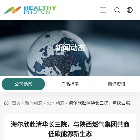
新闻动态
公司动态
产品指南
前沿资讯
首页
新闻动态
公司动态
海尔欣赴清华长三院，与陕西燃气集团共商低碳能源新生态
海尔欣赴清华长三院，与陕西燃气集团共商
低碳能源新生态