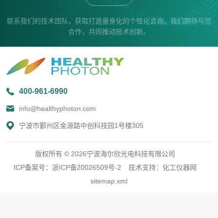
联系我们的技术团队，获取打造量身化的个性化咨询。我们期待与您
合作，共同推动技术创新。
400-961-6990
info@healthyphoton.com
宁波市鄞州区金源路中创科技园1号楼305
版权所有 © 2026宁波海尔欣光电科技有限公司
ICP备案号：
浙ICP备20026509号-2
技术支持：
化工仪器网
sitemap.xml