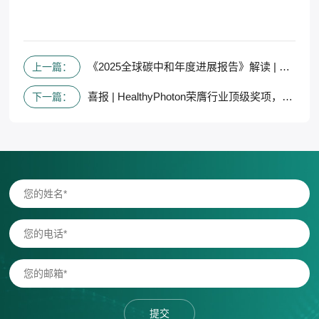
《2025全球碳中和年度进展报告》解读 | 全球碳中和进程进入关键执行期
上一篇：
喜报 | HealthyPhoton荣膺行业顶级奖项，创新实力获国际权威认可
下一篇：
提交