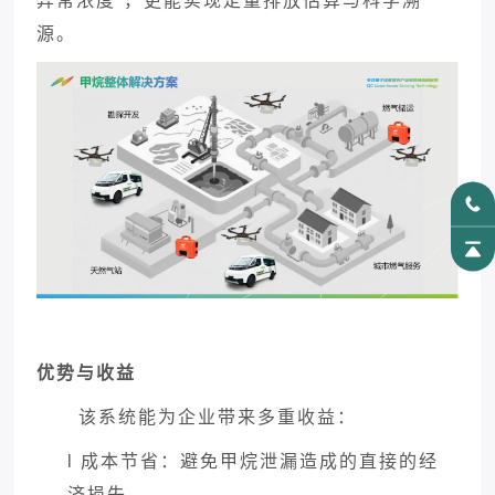
异常浓度”，更能实现定量排放估算与科学溯
源。
优势与收益
该系统能为企业带来多重收益：
l
成本节省：避免甲烷泄漏造成的直接的经
济损失。