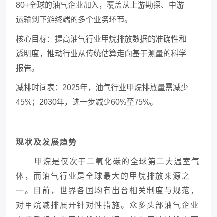
80+全球的油气企业加入，覆盖从上游勘探、中游
运输到下游终端的多个业务环节。
核心目标：提高油气行业甲烷排放数据的准确性和
透明度，推动行业从传统估算走向基于测量的科学
报告。
减排时间表：
2025年，油气行业甲烷排放量需减少
45%；2030年，进一步减少60%至75%。
现状及发展趋势
甲烷是仅次于二氧化碳的全球第二大温室气
体
，而油气行业是全球最大的甲烷排放来源之
一。目前，世界各国均有出台相关制度与规范，
对甲烷减排展开针对性措施。众多头部油气企业