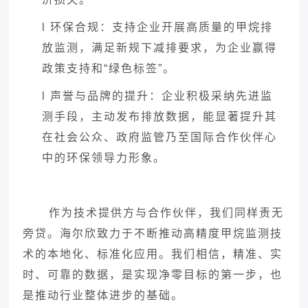
l
环保合规：支持企业开展高质量的甲烷排
放监测，满足新规下减排要求，为企业赢得
政策支持和
“绿色标签”。
l
声誉与品牌的提升：企业积极采纳先进监
测手段，主动发布排放数据，能显著提升其
在社会公众、政府监管乃至国际合作伙伴心
中的环保领导力形象。
作为技术提供方与合作伙伴，我们同样责无
旁贷。海尔欣致力于不断推动高精度甲烷监测技
术的本地化、标准化应用。我们相信，精准、实
时、可靠的数据，是实现净零目标的第一步，也
是推动行业整体进步的基础。