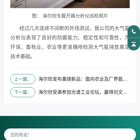
图： 海尔欣车载开路分析仪巡检照片
经过几天连续不间断的外场测试，我公司的大气氨
分析仪表现了良好的防震能力、稳定性和可靠性，为
环保、畜牧业、农业等更准确地检测大气氨排放奠定
技术基础。
海尔欣发布重磅新品：面向农业及厂界氨气巡检的高精度激光分析仪
上一篇：
海尔欣受邀参加光谱工业论坛，赢得刘文清院士的青睐
下一篇：