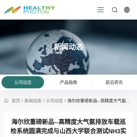
新闻动态
公司动态
产品指南
前沿资讯
首页
新闻动态
公司动态
海尔欣重磅新品--高精度大气氨排放车载巡检系统圆满完成与山西大学联合测试NH3实时监测任务
海尔欣重磅新品--高精度大气氨排放车载巡
检系统圆满完成与山西大学联合测试NH3实