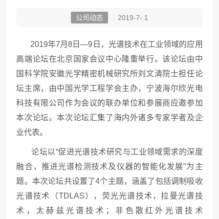
公司动态
2019-7- 1
2019年7月8日—9日，光谱技术在工业领域的应用
高端论坛在北京国家会议中心隆重举行。该论坛由中
国科学院安徽光学精密机械研究所刘文清院士担任论
坛主席，由中国光学工程学会主办，宁波海尔欣光电
科技有限公司作为会议的联办单位和参展商应邀参加
本次论坛。本次论坛汇集了海内外诸多专家学者及企
业代表。
论坛以“促进光谱技术研究与工业领域需求的深度
融合，推进光谱检测技术及仪器的智能化发展”为主
题。本次论坛共设置了4个主题，涵盖了包括调制吸收
光谱技术（TDLAS），荧光光谱技术，拉曼光谱技
术，太赫兹光谱技术；非色散红外光谱技术