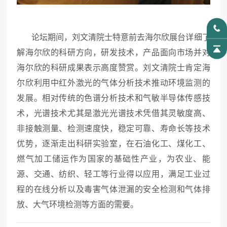
论坛期间，刘文清院士特意前去海尔欣展台详细了
解海尔欣的科研方向，研发技术，产品面向市场并对
海尔欣的科研成果表示高度赞赏。刘文清院士肯定海
尔欣利用中红外激光的气体分析技术推动环境监测的
发展。相对传统的色谱分析技术和气敏半导体传感技
术，光谱技术尤其是激光光谱技术凭借其灵敏度高、
非接触测量、检测速度快，稳定可靠、寿命长等技术
优势，逐渐走出科研实验室，在石油化工、煤化工、
燃气加工储运作为国家的基础性产业，为农业、能
源、交通、纺织、轻工等行业得以应用，满足工业过
程的在线分析以及毒害气体泄漏的安全检测和气体排
放、大气环境检测等方面的需要。