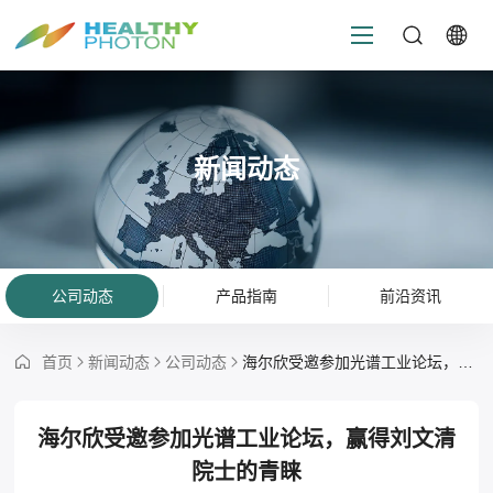
新闻动态
公司动态
产品指南
前沿资讯
首页
新闻动态
公司动态
海尔欣受邀参加光谱工业论坛，赢得刘文清院士的青睐
海尔欣受邀参加光谱工业论坛，赢得刘文清
院士的青睐