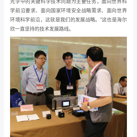
光学中的关键科学技术问题为主要任务，面向世界科
学前沿要求、面向国家环境安全战略需求、面向世界
环境科学前沿，这就是我们的发展战略。”这也是海尔
欣一直坚持的技术发展路线。