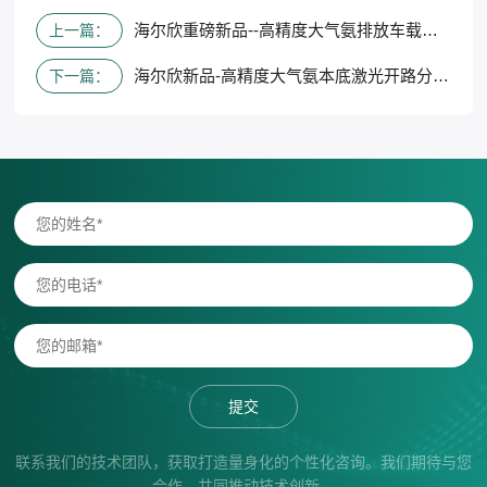
海尔欣重磅新品--高精度大气氨排放车载巡检系统圆满完成与山西大学联合测试NH3实时监测任务
上一篇：
海尔欣新品-高精度大气氨本底激光开路分析仪 入围中国科学仪器行业“优秀新产品”奖
下一篇：
提交
联系我们的技术团队，获取打造量身化的个性化咨询。我们期待与您
合作，共同推动技术创新。