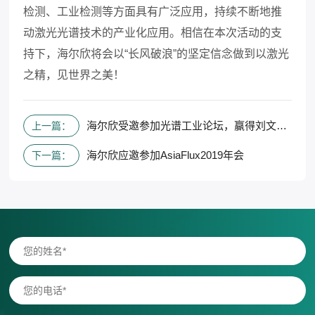
检测、工业检测等方面具有广泛应用，持续不断地推
动激光光谱技术的产业化应用。相信在本次活动的支
持下，海尔欣将会以“长风破浪”的坚定信念做到以激光
之精，见世界之美！
海尔欣受邀参加光谱工业论坛，赢得刘文清院士的青睐
上一篇：
海尔欣应邀参加AsiaFlux2019年会
下一篇：