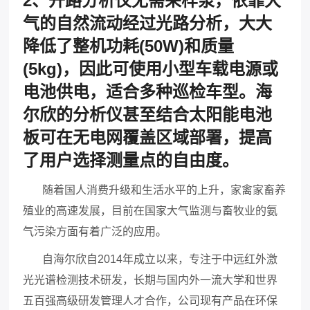
2、开路分析仪无需采样泵，依靠大
气的自然流动经过光路分析，大大
降低了整机功耗(50W)和质量
(5kg)，因此可使用小型车载电源或
电池供电，适合多种巡检车型。海
尔欣的分析仪甚至结合太阳能电池
板可在无电网覆盖区域部署，提高
了用户选择测量点的自由度。
随着国人消费升级和生活水平的上升，家禽家畜养
殖业的高速发展，目前在国家大气监测与畜牧业的氨
气污染方面有着广泛的应用。
自海尔欣自2014年成立以来，专注于中远红外激
光光谱检测技术研发，长期与国内外一流大学和世界
五百强高级研发管理人才合作，公司现有产品在环保