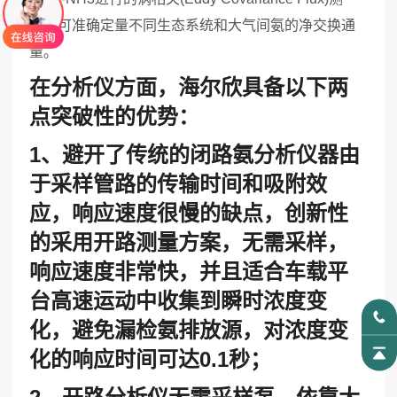
量，可准确定量不同生态系统和大气间氨的净交换通
量。
在分析仪方面，海尔欣具备以下两
点突破性的优势：
1、避开了传统的闭路氨分析仪器由
于采样管路的传输时间和吸附效
应，响应速度很慢的缺点，创新性
的采用开路测量方案，无需采样，
响应速度非常快，并且适合车载平
台高速运动中收集到瞬时浓度变
化，避免漏检氨排放源，对浓度变
化的响应时间可达0.1秒；