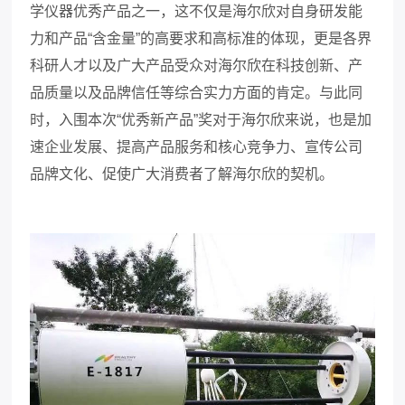
学仪器优秀产品之一，这不仅是海尔欣对自身研发能
力和产品“含金量”的高要求和高标准的体现，更是各界
科研人才以及广大产品受众对海尔欣在科技创新、产
品质量以及品牌信任等综合实力方面的肯定。与此同
时，入围本次“优秀新产品”奖对于海尔欣来说，也是加
速企业发展、提高产品服务和核心竞争力、宣传公司
品牌文化、促使广大消费者了解海尔欣的契机。