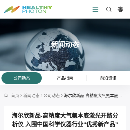
新闻动态
公司动态
产品指南
前沿资讯
首页
新闻动态
公司动态
海尔欣新品-高精度大气氨本底激光开路分析仪 入围中国科学仪器行业“优秀新产品”奖
海尔欣新品-高精度大气氨本底激光开路分
析仪 入围中国科学仪器行业“优秀新产品”