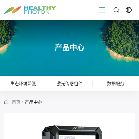
产品中心
生态环境监测
激光传感组件
数据服务
首页
产品中心