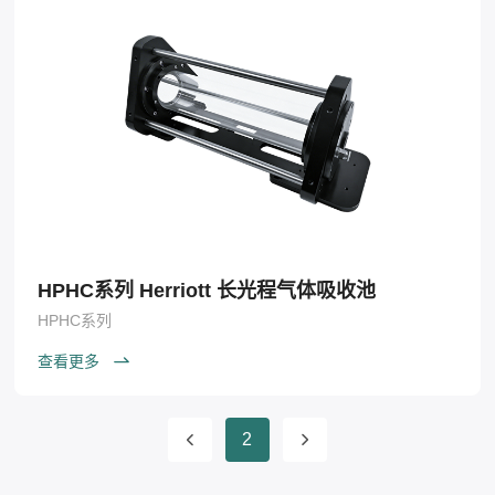
HPHC系列 Herriott 长光程气体吸收池
HPHC系列
查看更多
2