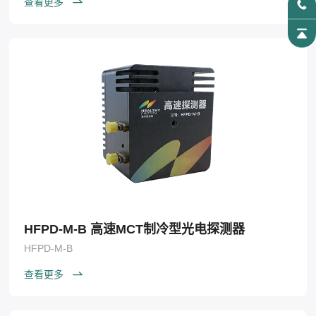
查看更多
HFPD-M-B 高速MCT制冷型光电探测器
HFPD-M-B
查看更多