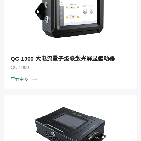
QC-1000 大电流量子级联激光屏显驱动器
QC-1000
查看更多