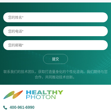
提交
联系我们的技术团队，获取打造量身化的个性化咨询。我们期待与您
合作，共同推动技术创新。
400-961-6990