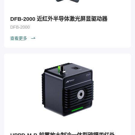
DFB-2000 近红外半导体激光屏显驱动器
DFB-2000
查看更多