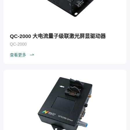
QC-2000 大电流量子级联激光屏显驱动器
QC-2000
查看更多