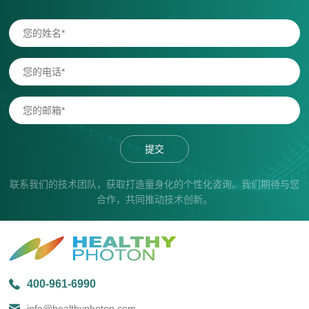
提交
联系我们的技术团队，获取打造量身化的个性化咨询。我们期待与您
合作，共同推动技术创新。
400-961-6990
info@healthyphoton.com