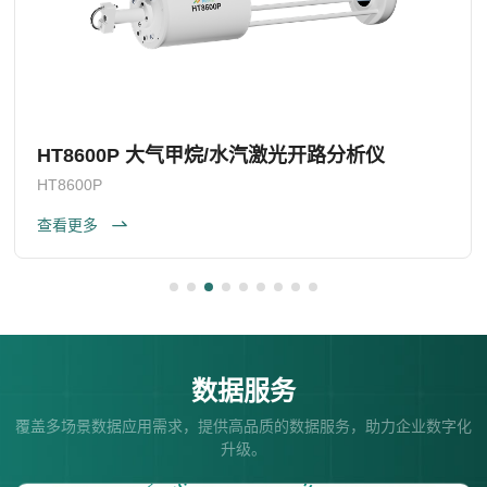
HT8600P 大气甲烷/水汽激光开路分析仪
HT8600P
查看更多
数据服务
覆盖多场景数据应用需求，提供高品质的数据服务，助力企业数字化
升级。