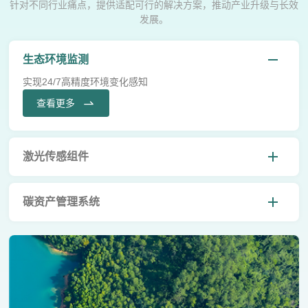
针对不同行业痛点，提供适配可行的解决方案，推动产业升级与长效
发展。
生态环境监测
实现24/7高精度环境变化感知
查看更多
激光传感组件
碳资产管理系统