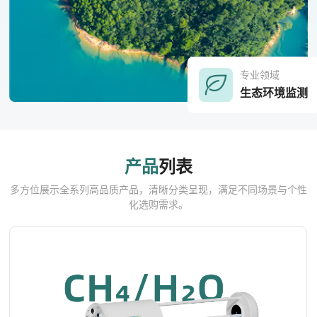
专业领域
生态环境监测
产品
列表
多方位展示全系列高品质产品，清晰分类呈现，满足不同场景与个性
化选购需求。