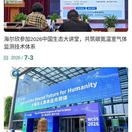
海尔欣参加2026中国生态大讲堂，共筑碳氮温室气体
监测技术体系
7-3
2026 /