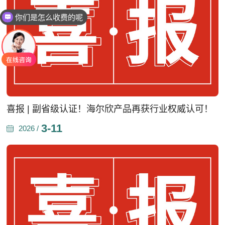
你们是怎么收费的呢
现在有优惠活动吗
喜报 | 副省级认证！海尔欣产品再获行业权威认可！
3-11
2026 /