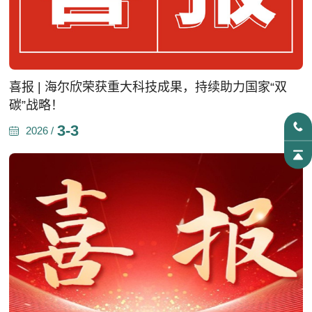
喜报 | 海尔欣荣获重大科技成果，持续助力国家“双
碳”战略！
3-3
2026 /