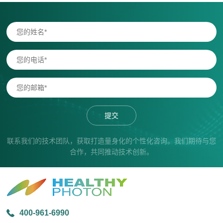
提交
联系我们的技术团队，获取打造量身化的个性化咨询。我们期待与您
合作，共同推动技术创新。
400-961-6990