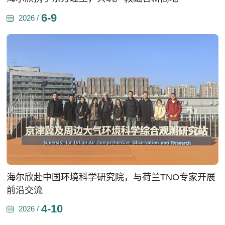
6-9
2026 /
海尔欣赴中国环境科学研究院，与荷兰TNO专家开展
前沿交流
4-10
2026 /