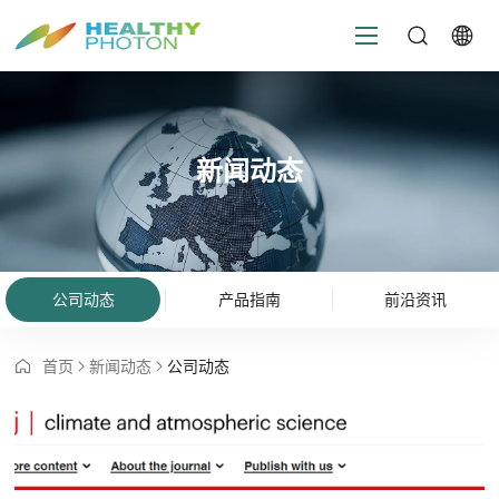
新闻动态
公司动态
产品指南
前沿资讯
首页
新闻动态
公司动态