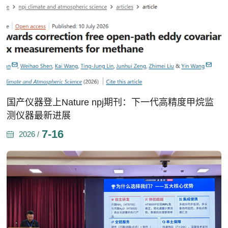
国产仪器登上Nature npj期刊：下一代高精度甲烷监
测仪器最新进展
7-16
2026 /