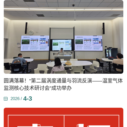
圆满落幕！“第二届涡度通量与羽流反演——温室气体
监测核心技术研讨会”成功举办
4-3
2026 /