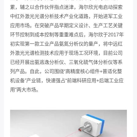
累，辅之以合作伙伴指点迷津，海尔欣光电启动探索
中红外激光光谱分析技术产业化道路，开始进军工业
应用市场。在突破产品早期定义设计、生产工艺关键
环节控制到成本控制等重重难点后，海尔欣于2017年
初实现第一款工业产品氨氮分析仪的量产，将中远红
外激光光谱检测技术应用于现场工况环境，目前公司
已经开展出氨逃逸分析仪、三氧化硫气体分析仪等系
列产品。自此，公司围绕“高精度核心组件+普适化整
机设备”产业链，快速强占“前端科研应用+后端工业应
用”两大市场。