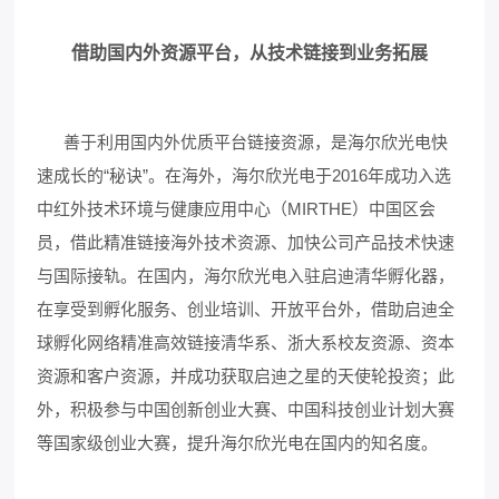
借助国内外资源平台，从技术链接到业务拓展
善于利用国内外优质平台链接资源，是海尔欣光电快
速成长的“秘诀”。在海外，海尔欣光电于2016年成功入选
中红外技术环境与健康应用中心（MIRTHE）中国区会
员，借此精准链接海外技术资源、加快公司产品技术快速
与国际接轨。在国内，海尔欣光电入驻启迪清华孵化器，
在享受到孵化服务、创业培训、开放平台外，借助启迪全
球孵化网络精准高效链接清华系、浙大系校友资源、资本
资源和客户资源，并成功获取启迪之星的天使轮投资；此
外，积极参与中国创新创业大赛、中国科技创业计划大赛
等国家级创业大赛，提升海尔欣光电在国内的知名度。