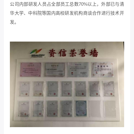
公司内部研发人员占全部员工总数70%以上，外部已与清
华大学、中科院等国内高校研发机构商谈合作进行技术开
发。