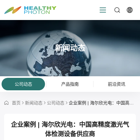
新闻动态
公司动态
产品指南
前沿资讯
首页
新闻动态
公司动态
企业案例 | 海尔欣光电：中国高精度激光气体检测设备供应商
企业案例 | 海尔欣光电：中国高精度激光气
体检测设备供应商