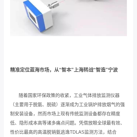
精准定位蓝海市场，从“智本”上海转战“智造”宁波
随着国家环保政策的收紧，工业气体排放监测仪器
（主要用于脱氨、脱硫）逐渐成为工业锅炉排放烟气的强
制安装设备，然而市场上现有传统监测设备都存在精度
低、隐形成本高等诸多痛点问题。凭借放眼全球最有效、
性价比最高的高温脱销氨逃逸TDLAS监测方法，结合