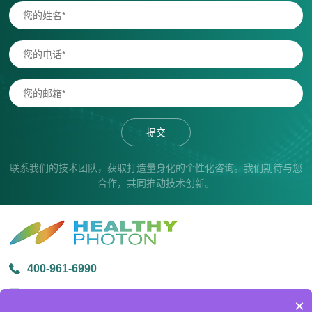
提交
联系我们的技术团队，获取打造量身化的个性化咨询。我们期待与您
合作，共同推动技术创新。
400-961-6990
info@healthyphoton.com
×