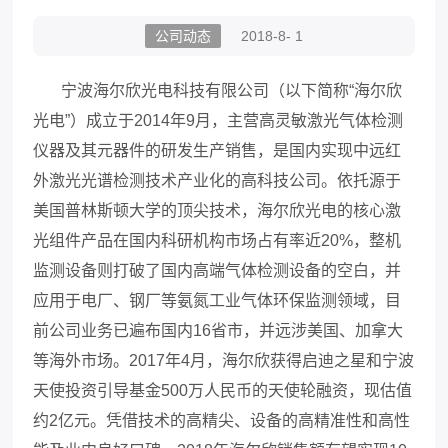
公司动态
2018-8- 1
宁波海尔欣光电科技有限公司（以下简称“海尔欣
光电”）成立于2014年9月，主营高灵敏激光气体检测
仪器及其元器件的研发生产销售，是国内实现中远红
外激光光谱检测技术产业化的高科技公司。依托源于
美国普林斯顿大学的顶尖技术，海尔欣光电的核心激
光组件产品在国内科研机构市场占有率近20%，整机
监测设备则打破了国内高端气体检测设备的空白，并
应用于电厂、钢厂等氨氮工业气体环保监测领域，目
前公司业务已遍布国内16省市，并远涉美国、加拿大
等海外市场。2017年4月，海尔欣获得启迪之星和宁波
天使投资引导基金500万人民币的天使轮融资，现估值
约2亿元。凭借技术的高精尖、设备的高精准性和高性