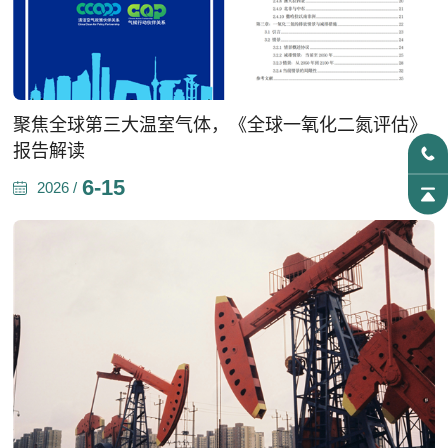
聚焦全球第三大温室气体，《全球一氧化二氮评估》
报告解读
6-15
2026 /