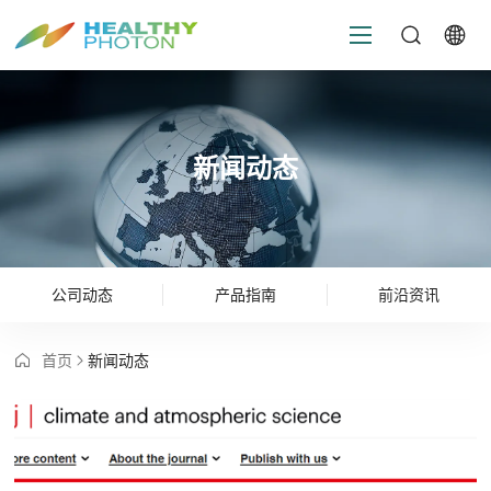
新闻动态
公司动态
产品指南
前沿资讯
首页
新闻动态