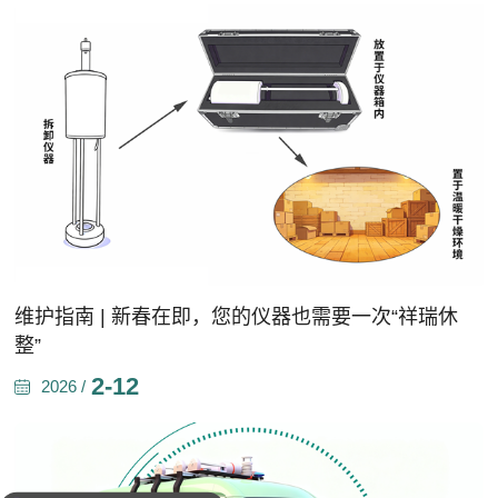
维护指南 | 新春在即，您的仪器也需要一次“祥瑞休
整”
2-12
2026 /