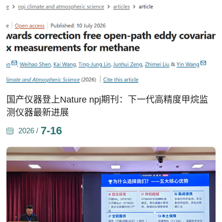
国产仪器登上Nature npj期刊：下一代高精度甲烷监
测仪器最新进展
7-16
2026 /