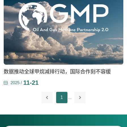
数据推动全球甲烷减排行动，国际合作刻不容缓
11-21
2025 /
1
...