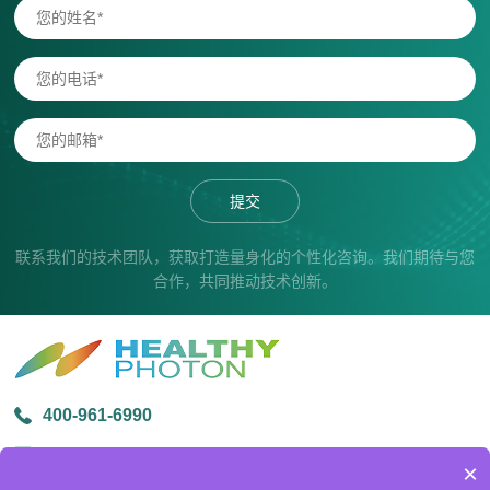
提交
联系我们的技术团队，获取打造量身化的个性化咨询。我们期待与您
合作，共同推动技术创新。
400-961-6990
info@healthyphoton.com
×