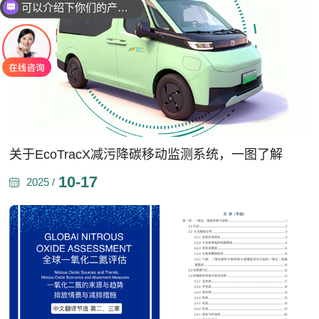
你们是怎么收费的呢
关于EcoTracX减污降碳移动监测系统，一图了解
10-17
2025 /