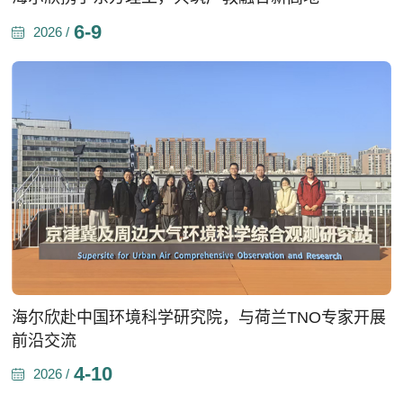
6-9
2026 /
海尔欣赴中国环境科学研究院，与荷兰TNO专家开展
前沿交流
4-10
2026 /