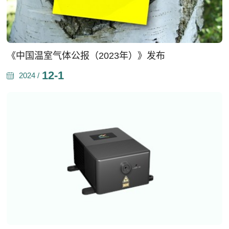
《中国温室气体公报（2023年）》发布
12-1
2024 /