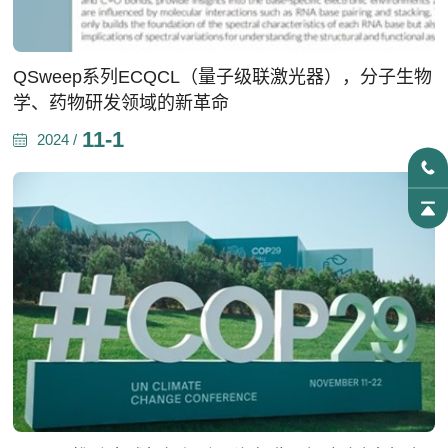
QSweep系列ECQCL（量子级联激光器），分子生物
学、药物研发领域的新革命
11-1
2024 /