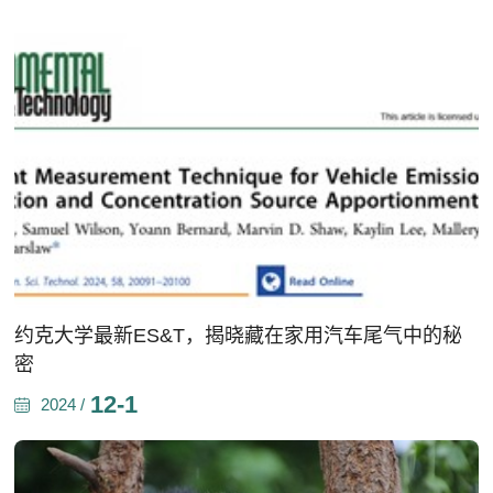
约克大学最新ES&T，揭晓藏在家用汽车尾气中的秘
密
12-1
2024 /