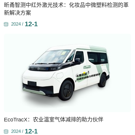
昕甬智测中红外激光技术：化妆品中微塑料检测的革
新解决方案
12-1
2024 /
EcoTracX：农业温室气体减排的助力伙伴
12-1
2024 /