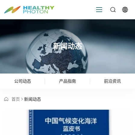
新闻动态
公司动态
产品指南
前沿资讯
首页
新闻动态