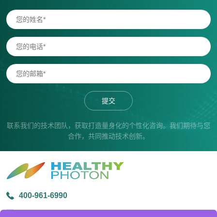
提交
联系我们的技术团队，获取打造量身化的个性化咨询。我们期待与您
合作，共同推动技术创新。
400-961-6990
info@healthyphoton.com