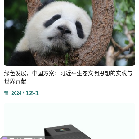
绿色发展，中国方案：习近平生态文明思想的实践与
世界贡献
12-1
2024 /