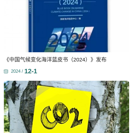
《中国气候变化海洋蓝皮书（2024）》发布
12-1
2024 /