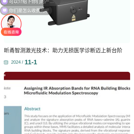
你们是怎么收费的呢
昕甬智测激光技术：助力无损医学诊断迈上新台阶
11-1
2024 /