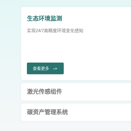
生态环境监测
实现24/7高精度环境变化感知
查看更多
激光传感组件
碳资产管理系统