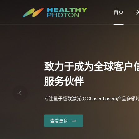
首页
致力于成为全球客户
服务伙伴
专注量子级联激光(QCLaser-based)产品多
查看更多