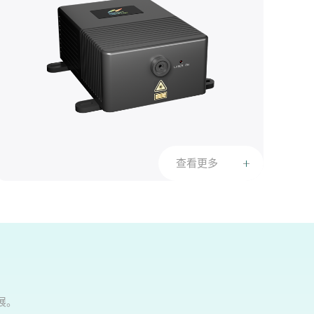
查看更多
展。