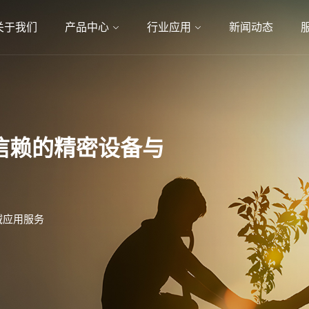
关于我们
产品中心
行业应用
新闻动态
信赖的精密设备与
领域应用服务