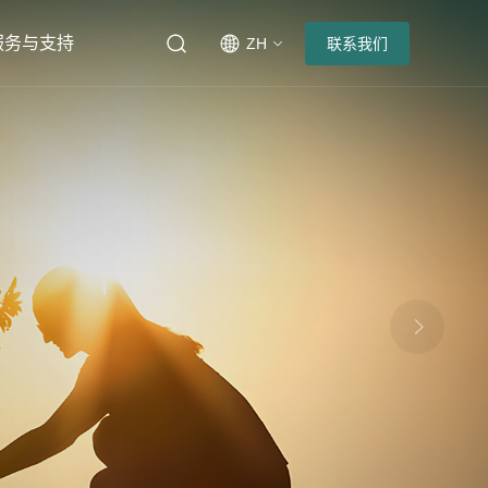
服务与支持
ZH
联系我们