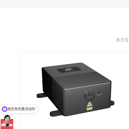
多方位
可以介绍下你们的产品么