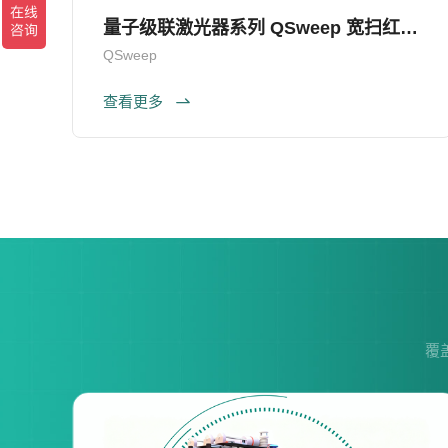
量子级联激光器系列 QSweep 宽扫红外激光源
QSweep
查看更多
覆