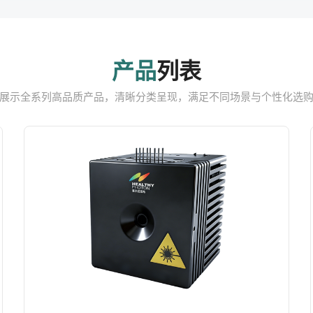
产品
列表
展示全系列高品质产品，清晰分类呈现，满足不同场景与个性化选