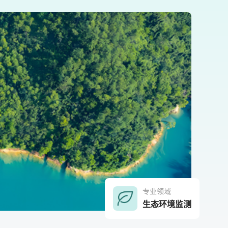
专业领域
生态环境监测