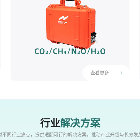
查看更多
行业
解决方案
对不同行业痛点，提供适配可行的解决方案，推动产业升级与长效发