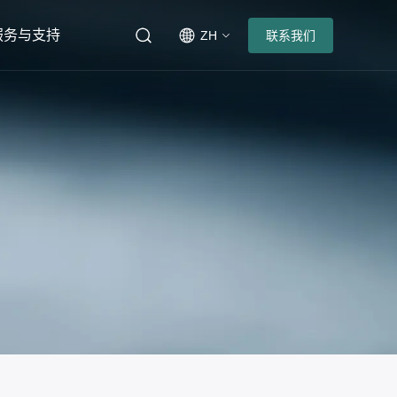
服务与支持
ZH
联系我们