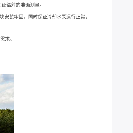
以保证辐射的准确测量。
关模块安装牢固，同时保证冷却水泵运行正常，
测需求。