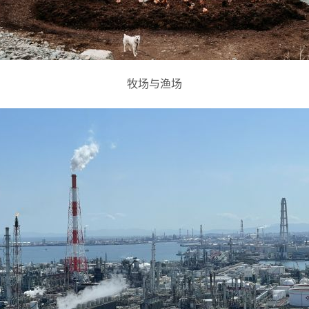
牧场与渔场