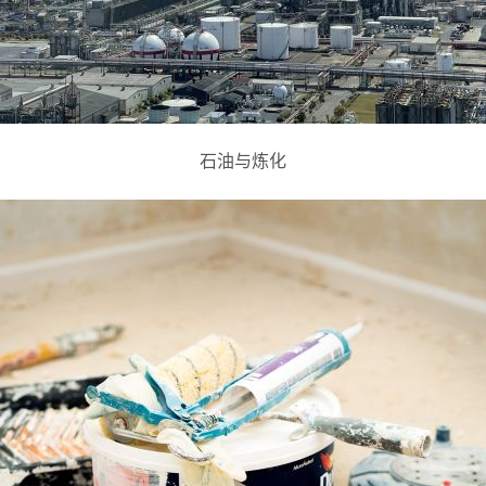
石油与炼化