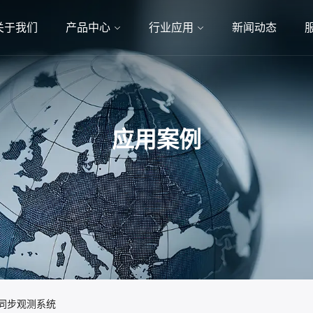
关于我们
产品中心
行业应用
新闻动态
应用案例
通量同步观测系统