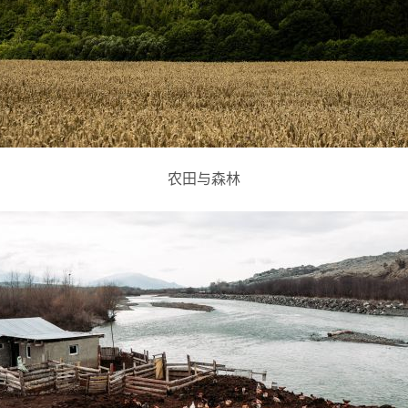
农田与森林