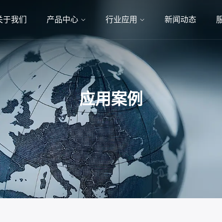
关于我们
产品中心
行业应用
新闻动态
应用案例