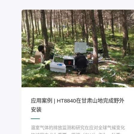
应用案例 | HT8840在甘肃山地完成野外
安装
温室气体的排放监测和研究在应对全球气候变化