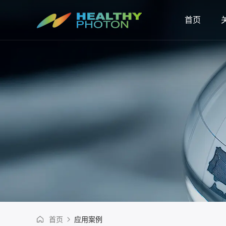
首页
首页
应用案例