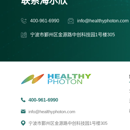
联系海尔欣
400-961-6990
info@healthyphoton.com
宁波市鄞州区金源路中创科技园1号楼305
400-961-6990
info@healthyphoton.com
宁波市鄞州区金源路中创科技园1号楼305