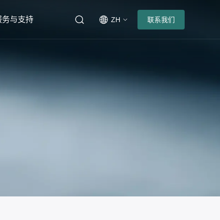
服务与支持
ZH
联系我们