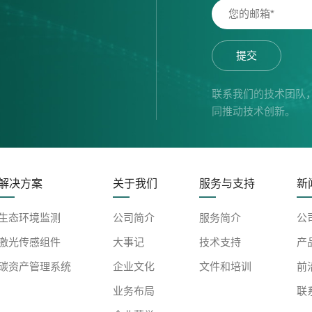
提交
联系我们的技术团队
同推动技术创新。
解决方案
关于我们
服务与支持
新
生态环境监测
公司简介
服务简介
公
激光传感组件
大事记
技术支持
产
碳资产管理系统
企业文化
文件和培训
前
业务布局
联