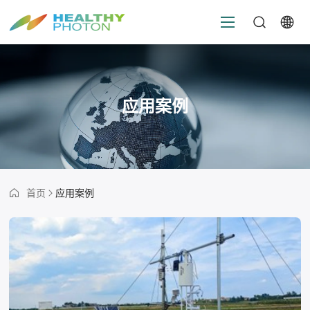
应用案例
首页
应用案例