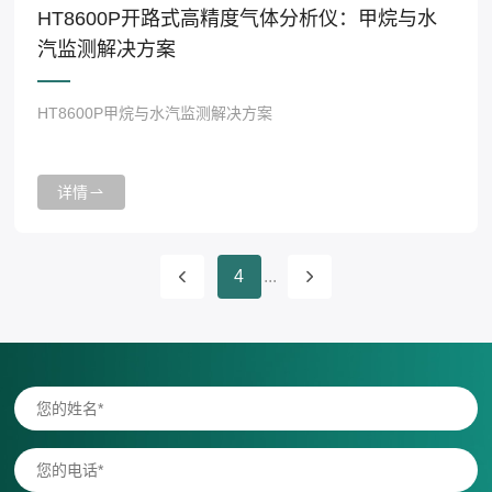
HT8600P开路式高精度气体分析仪：甲烷与水
汽监测解决方案
HT8600P甲烷与水汽监测解决方案
详情
4
...