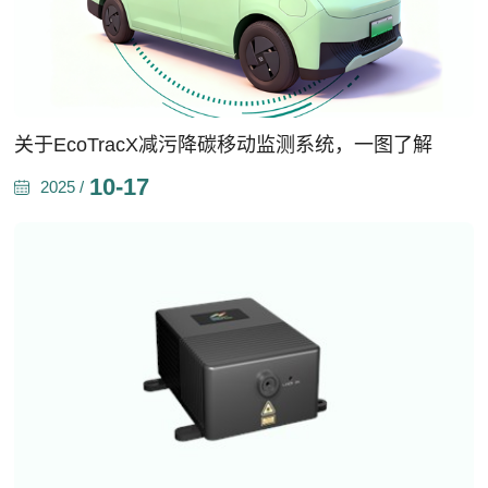
关于EcoTracX减污降碳移动监测系统，一图了解
10-17
2025 /