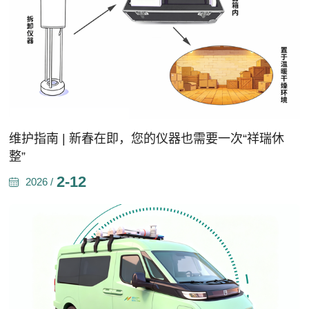
维护指南 | 新春在即，您的仪器也需要一次“祥瑞休
整”
2-12
2026 /