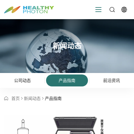
新闻动态
公司动态
产品指南
前沿资讯
首页
新闻动态
产品指南