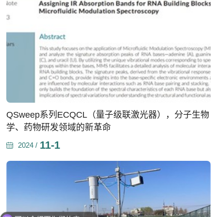
QSweep系列ECQCL（量子级联激光器），分子生物
学、药物研发领域的新革命
11-1
2024 /