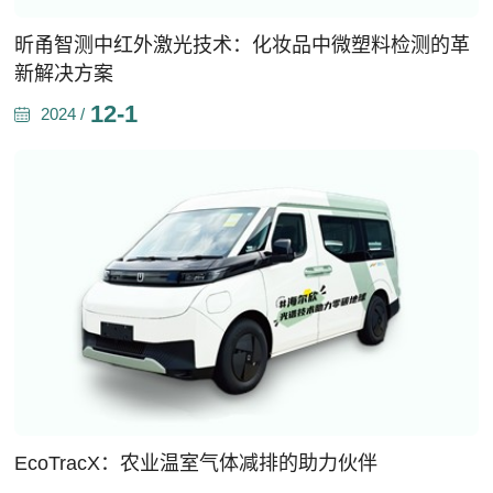
昕甬智测中红外激光技术：化妆品中微塑料检测的革
新解决方案
12-1
2024 /
EcoTracX：农业温室气体减排的助力伙伴