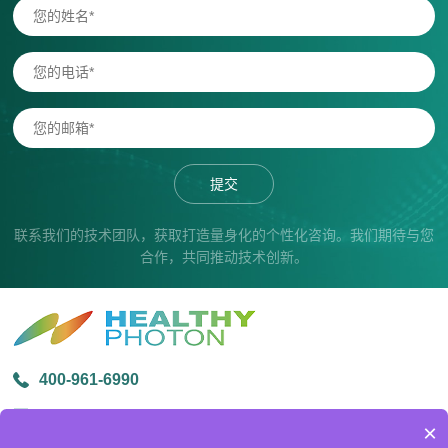
提交
联系我们的技术团队，获取打造量身化的个性化咨询。我们期待与您
合作，共同推动技术创新。
400-961-6990
info@healthyphoton.com
×