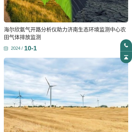
海尔欣氨气开路分析仪助力济南生态环境监测中心农
田气体排放监测
10-1
2024 /