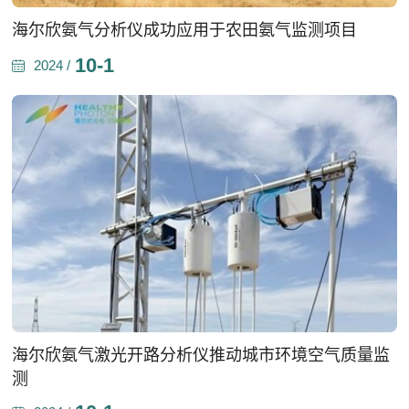
海尔欣氨气分析仪成功应用于农田氨气监测项目
10-1
2024 /
海尔欣氨气激光开路分析仪推动城市环境空气质量监
测