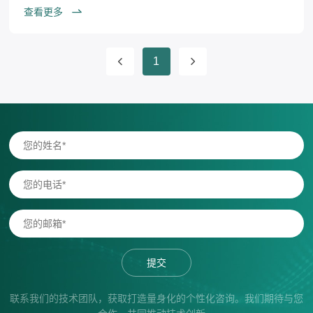
查看更多
1
提交
联系我们的技术团队，获取打造量身化的个性化咨询。我们期待与您