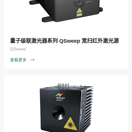
量子级联激光器系列 QSweep 宽扫红外激光源
QSweep
查看更多