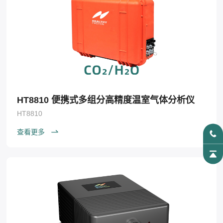
HT8810 便携式多组分高精度温室气体分析仪
HT8810
查看更多