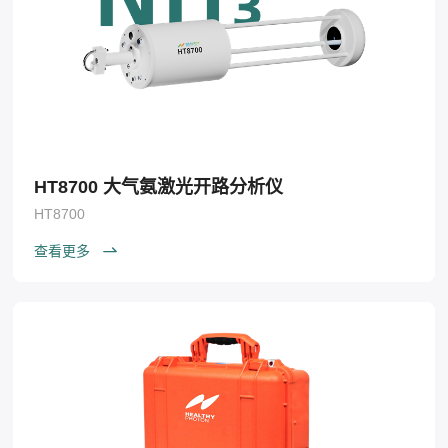
HT8700 大气氨激光开路分析仪
HT8700
查看更多