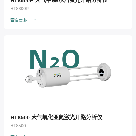
HT8600P 大气甲烷/水汽激光开路分析仪
HT8600P
查看更多
HT8500 大气氧化亚氮激光开路分析仪
HT8500