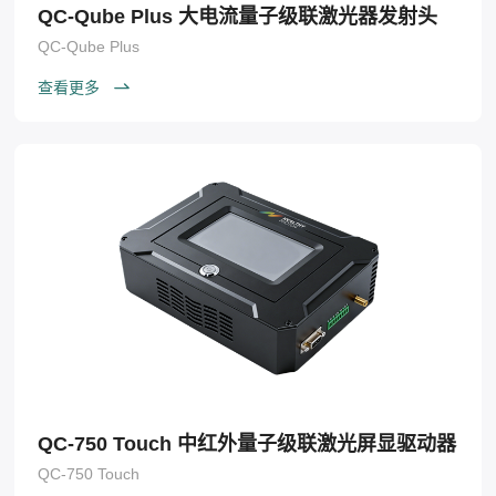
QC-Qube Plus 大电流量子级联激光器发射头
QC-Qube Plus
查看更多
QC-750 Touch 中红外量子级联激光屏显驱动器
QC-750 Touch