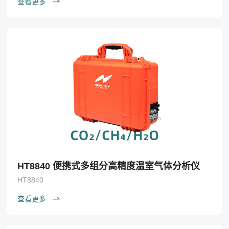
查看更多
HT8840 便携式多组分高精度温室气体分析仪
HT8840
查看更多