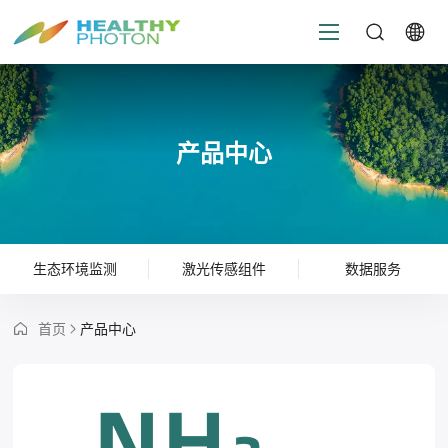
产品中心
生态环境监测
激光传感组件
数据服务
首页
产品中心