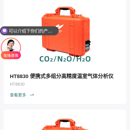
可以介绍下你们的产品么
HT8830 便携式多组分高精度温室气体分析仪
HT8830
查看更多