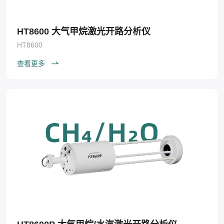
HT8600 大气甲烷激光开路分析仪
HT8600
查看更多