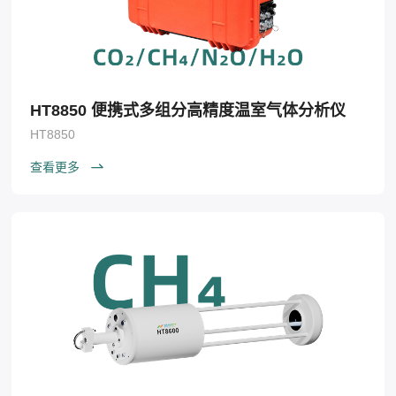
HT8850 便携式多组分高精度温室气体分析仪
HT8850
查看更多