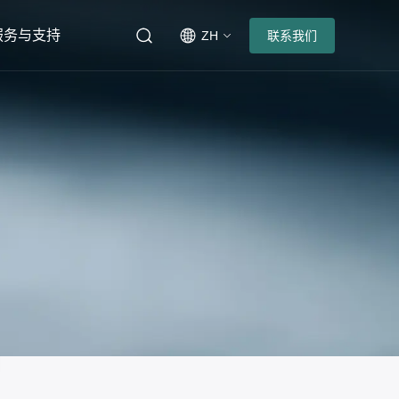
服务与支持
ZH
联系我们