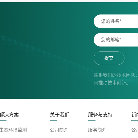
提交
联系我们的技术团队
同推动技术创新。
解决方案
关于我们
服务与支持
新
生态环境监测
公司简介
服务简介
公