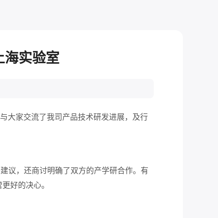
问上海实验室
验室。与大家交流了我司产品技术研发进展，及行
宝贵建议，还商讨明确了双方的产学研合作。有
经营更好的决心。