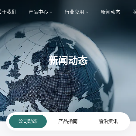
关于我们
产品中心
行业应用
新闻动态
新闻动态
公司动态
产品指南
前沿资讯