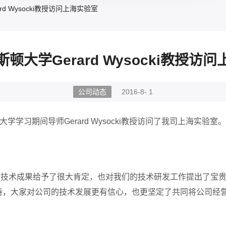
d Wysocki教授访问上海实验室
顿大学Gerard Wysocki教授访
公司动态
2016-8- 1
学学习期间导师Gerard Wysocki教授访问了我司上海实
我司当前技术成果给予了很大肯定，也对我们的技术研发工作提出了
斯顿的支持，大家对公司的技术发展更有信心，也更坚定了共同将公司