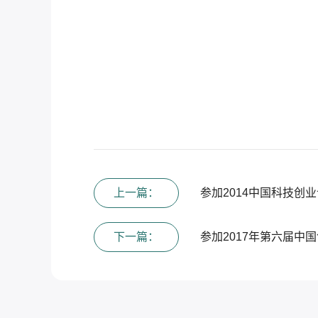
上一篇：
参加2014中国科技创
下一篇：
参加2017年第六届中