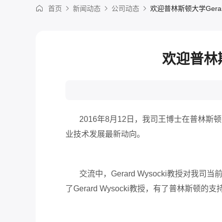
首页
新闻动态
公司动态
欢迎普林斯顿大学Gerar
欢迎普林斯
2016年8月12日，我司王博士在普林斯顿大
业技术发展最新动向。
交流中，Gerard Wysocki教授对
了Gerard Wysocki教授，有了普林