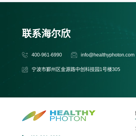
联系海尔欣
400-961-6990
info@healthyphoton.com
宁波市鄞州区金源路中创科技园1号楼305