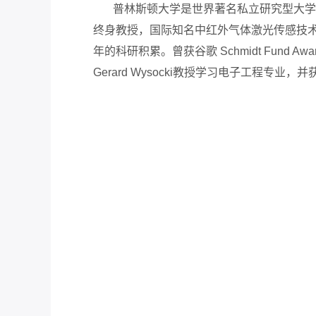
普林斯顿大学是世界著名私立研究型大学，位于
终身教授，国际知名中红外气体激光传感技术
年的科研积累。曾获谷歌 Schmidt Fund A
Gerard Wysocki教授学习电子工程专业，