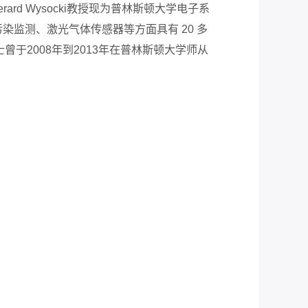
 Wysocki教授现为普林斯顿大学电子系
监测、激光气体传感器等方面具有 20 多
人王博士曾于2008年到2013年在普林斯顿大学师从