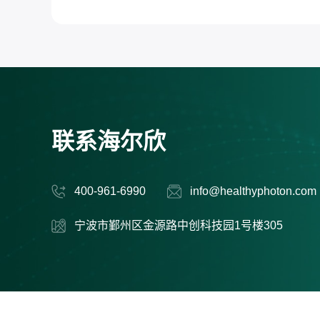
联系海尔欣
400-961-6990
info@healthyphoton.com
宁波市鄞州区金源路中创科技园1号楼305