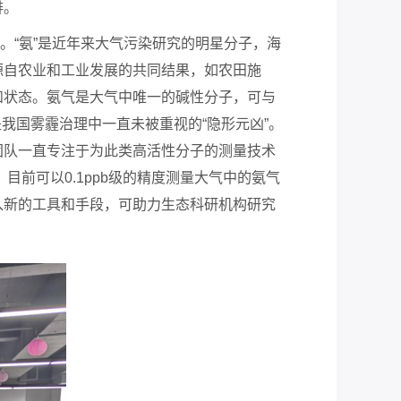
排。
“氨”是近年来大气污染研究的明星分子，海
源自农业和工业发展的共同结果，如农田施
和状态。氨气是大气中唯一的碱性分子，可与
我国雾霾治理中一直未被重视的“隐形元凶”。
团队一直专注于为此类高活性分子的测量技术
目前可以0.1ppb级的精度测量大气中的氨气
入新的工具和手段，可助力生态科研机构研究