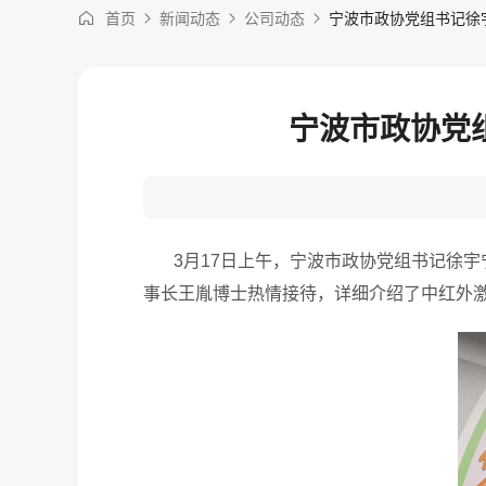
首页
新闻动态
公司动态
宁波市政协党组书记徐
宁波市政协党
3月17日上午，宁波市政协党组书记徐宇
事长王胤博士热情接待，详细介绍了中红外