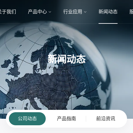
关于我们
产品中心
行业应用
新闻动态
新闻动态
公司动态
产品指南
前沿资讯