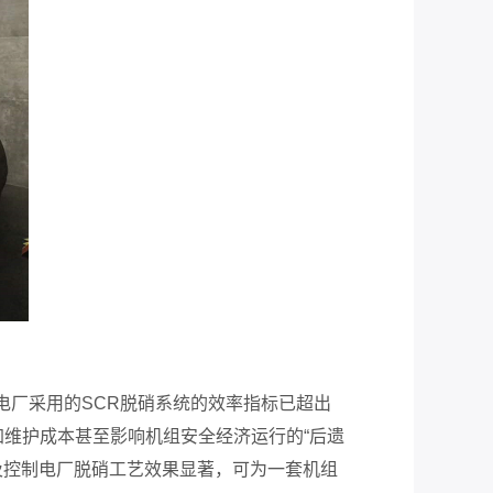
厂采用的SCR脱硝系统的效率指标已超出
维护成本甚至影响机组安全经济运行的“后遗
及控制电厂脱硝工艺效果显著，可为一套机组