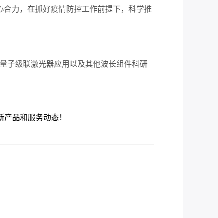
齐心合力，在抓好疫情防控工作前提下，科学推
商，支持量子级联激光器应用以及其他波长组件科研
的最新产品和服务动态！