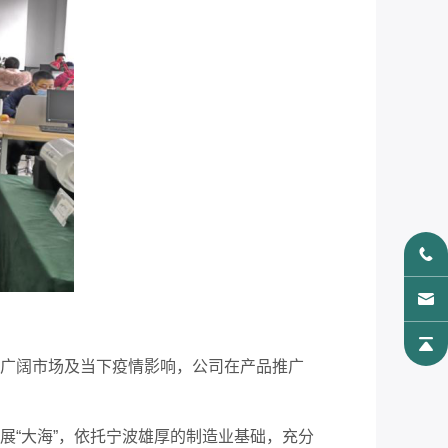
广阔市场及当下疫情影响，公司在产品推广
“大海”，依托宁波雄厚的制造业基础，充分