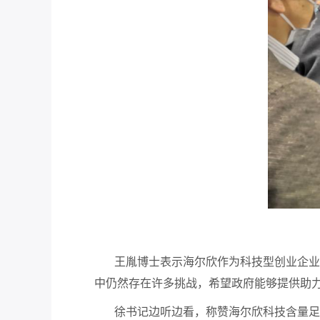
王胤博士表示海尔欣作为科技型创业企业，
中仍然存在许多挑战，希望政府能够提供助
徐书记边听边看，称赞海尔欣科技含量足、