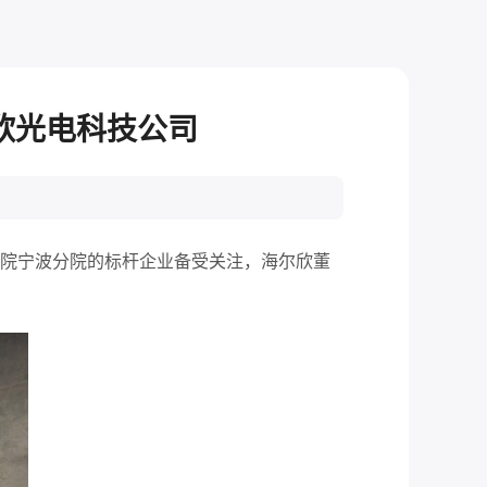
欣光电科技公司
究院宁波分院的标杆企业备受关注，海尔欣董