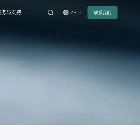
服务与支持
ZH
联系我们