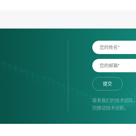
提交
联系我们的技术团队
同推动技术创新。