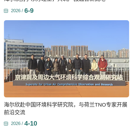
6-9
2026 /
海尔欣赴中国环境科学研究院，与荷兰TNO专家开展
前沿交流
4-10
2026 /