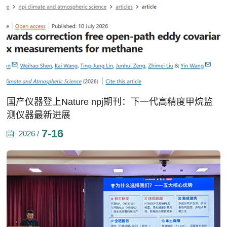
国产仪器登上Nature npj期刊：下一代高精度甲烷监
测仪器最新进展
7-16
2026 /