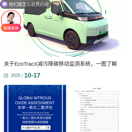
你们是怎么收费的呢
关于EcoTracX减污降碳移动监测系统，一图了解
10-17
2025 /