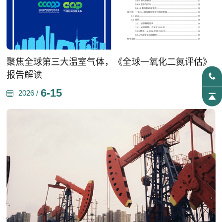
聚焦全球第三大温室气体，《全球一氧化二氮评估》
报告解读
6-15
2026 /