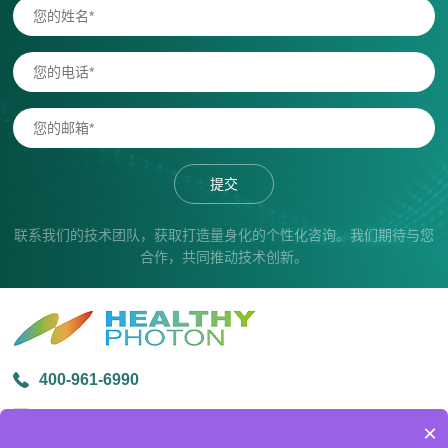
提交
联系我们的技术团队，获取打造量身化的个性化咨询。我们期待与您
合作，共同推动技术创新。
400-961-6990
info@healthyphoton.com
×