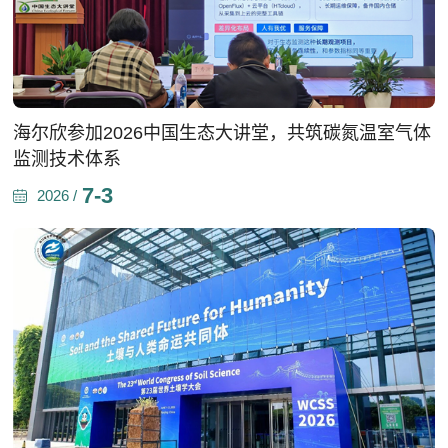
海尔欣参加2026中国生态大讲堂，共筑碳氮温室气体
监测技术体系
7-3
2026 /