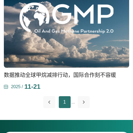
数据推动全球甲烷减排行动，国际合作刻不容缓
11-21
2025 /
1
...