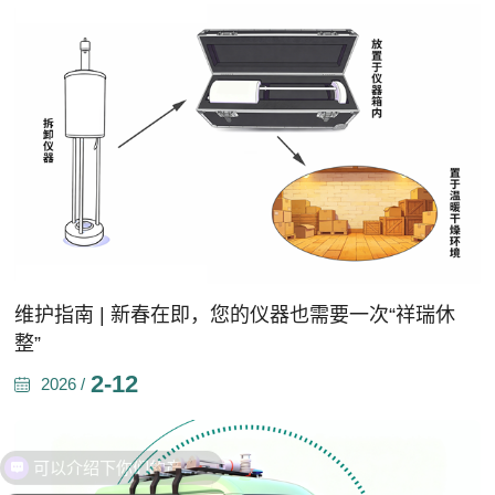
维护指南 | 新春在即，您的仪器也需要一次“祥瑞休
整”
2-12
2026 /