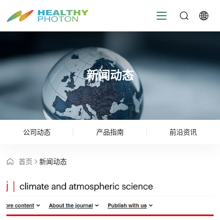
新闻动态
公司动态
产品指南
前沿资讯
首页
新闻动态