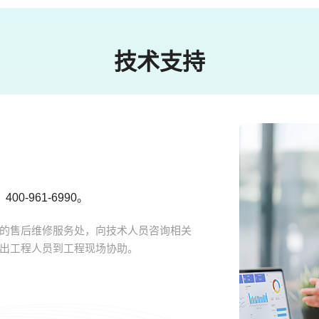
技术支持
-961-6990。
的售后维修服务处，向技术人员咨询相关
出工程人员到工程现场协助。