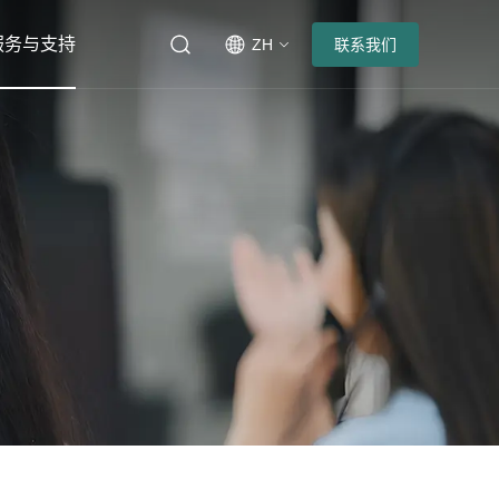
服务与支持
ZH
联系我们