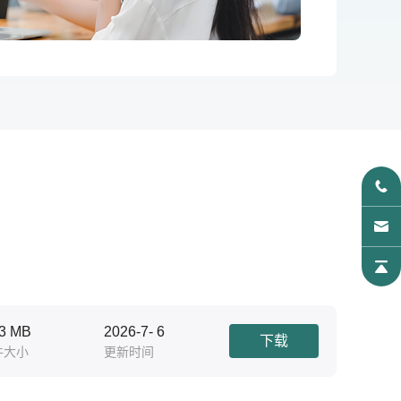
.3 MB
2026-7- 6
下载
件大小
更新时间