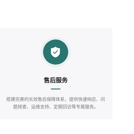
售后服务
搭建完善的长效售后保障体系，提供快速响应、问
题排查、运维支持、定期回访等专属服务。