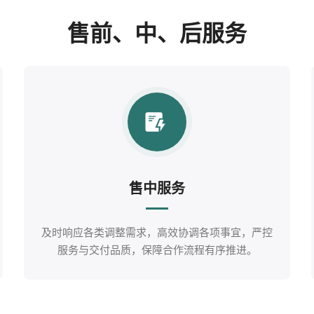
售前、中、后服务
售中服务
及时响应各类调整需求，高效协调各项事宜，严控
服务与交付品质，保障合作流程有序推进。