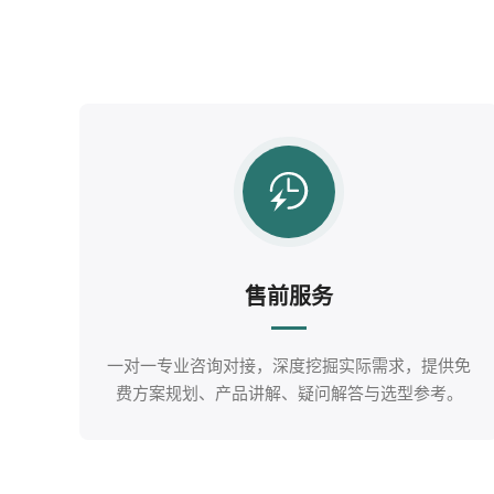
售前服务
一对一专业咨询对接，深度挖掘实际需求，提供免
费方案规划、产品讲解、疑问解答与选型参考。