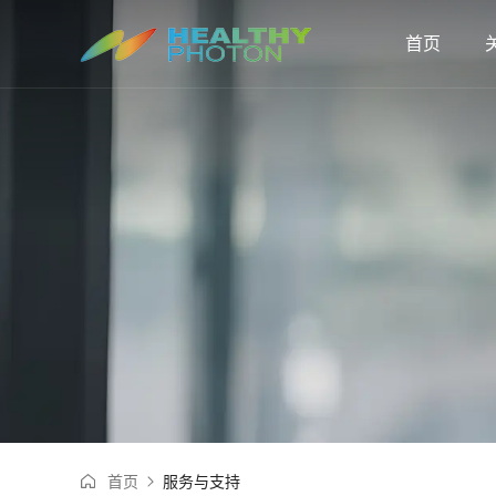
首页
首页
服务与支持