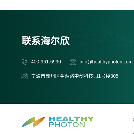
联系海尔欣
400-961-6990
info@healthyphoton.com
宁波市鄞州区金源路中创科技园1号楼305