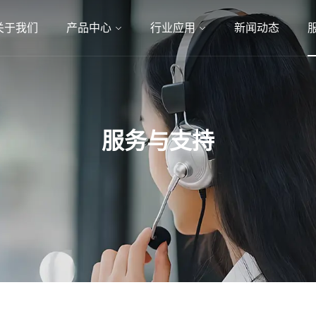
关于我们
产品中心
行业应用
新闻动态
服务与支持