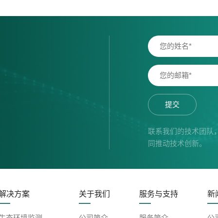
提交
联系我们的技术团队
同推动技术创新。
解决方案
关于我们
服务与支持
新
生态环境监测
公司简介
服务简介
公