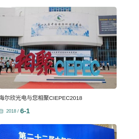
海尔欣光电与您相聚CIEPEC2018
6-1
2018 /