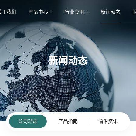
关于我们
产品中心
行业应用
新闻动态
新闻动态
公司动态
产品指南
前沿资讯