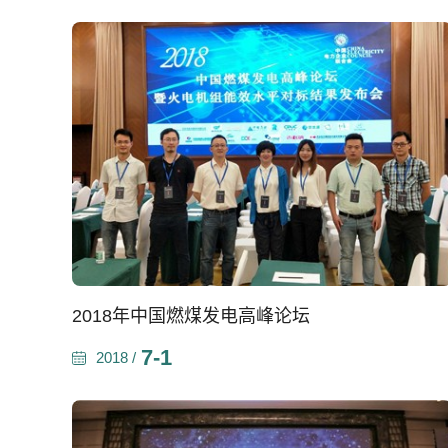
2018年中国燃煤发电高峰论坛
7-1
2018 /