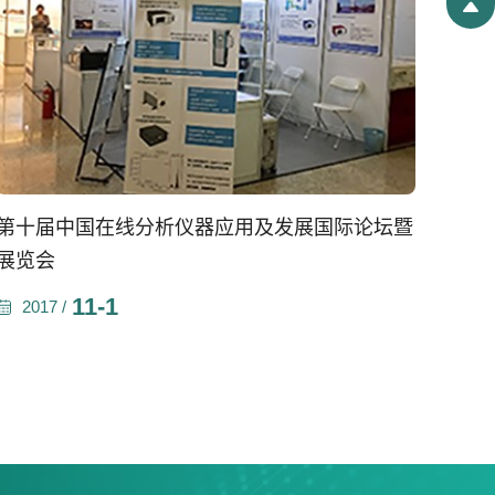
第十届中国在线分析仪器应用及发展国际论坛暨
展览会
11-1
2017 /