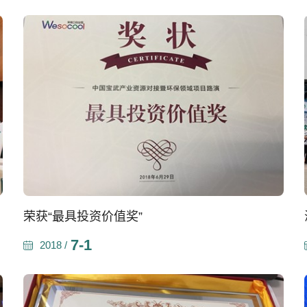
荣获“最具投资价值奖”
7-1
2018 /