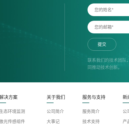
提交
联系我们的技术团队
同推动技术创新。
解决方案
关于我们
服务与支持
新
生态环境监测
公司简介
服务简介
公
激光传感组件
大事记
技术支持
产