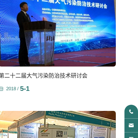
第二十二届大气污染防治技术研讨会
5-1
2018 /