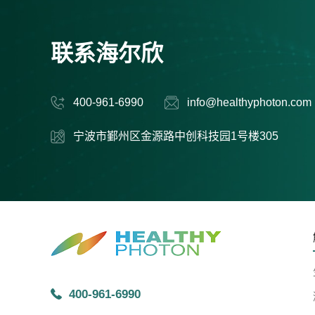
联系海尔欣
400-961-6990
info@healthyphoton.com
宁波市鄞州区金源路中创科技园1号楼305
400-961-6990