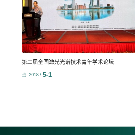
第二届全国激光光谱技术青年学术论坛
5-1
2018 /