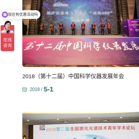
可以介绍下你们的产品么
2018（第十二届）中国科学仪器发展年会
5-1
2018 /