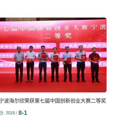
宁波海尔欣荣获第七届中国创新创业大赛二等奖
8-1
2018 /