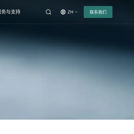
服务与支持
ZH
联系我们